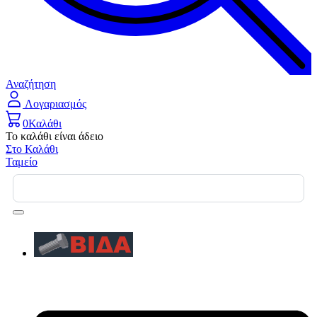
Αναζήτηση
Λογαριασμός
0
Καλάθι
Το καλάθι είναι άδειο
Στο Καλάθι
Ταμείο