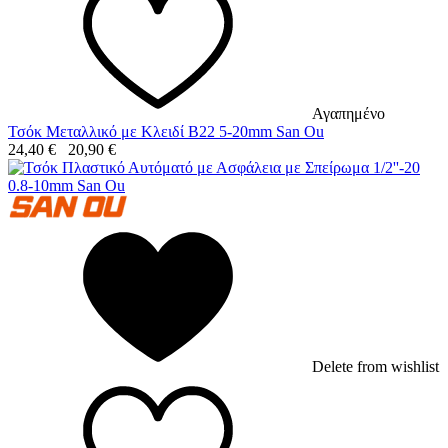
Αγαπημένο
Τσόκ Μεταλλικό με Κλειδί B22 5-20mm San Ou
24,40
€
20,90
€
Delete from wishlist