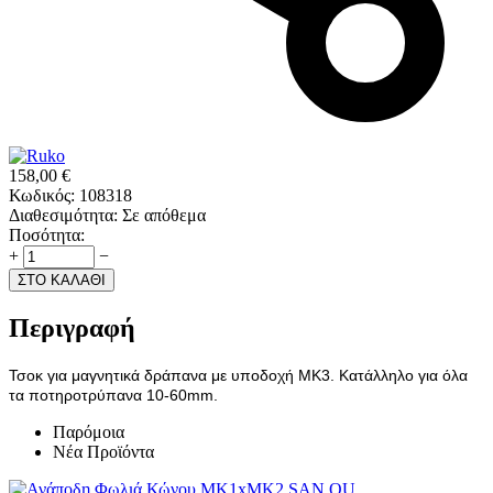
158,00
€
Κωδικός:
108318
Διαθεσιμότητα:
Σε απόθεμα
Ποσότητα:
+
−
ΣΤΟ ΚΑΛΑΘΙ
Περιγραφή
Τσοκ για μαγνητικά δράπανα με υποδοχή ΜΚ3. Κατάλληλο για όλα
τα ποτηροτρύπανα 10-60mm.
Παρόμοια
Νέα Προϊόντα