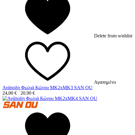
Delete from wishlist
Αγαπημένο
Ανάποδη Φωλιά Κώνου MK2xMK3 SAN OU
24,00
€
20,90
€