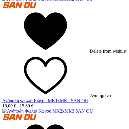
Delete from wishlist
Αγαπημένο
Ανάποδη Φωλιά Κώνου MK1xMK2 SAN OU
18,00
€
15,60
€