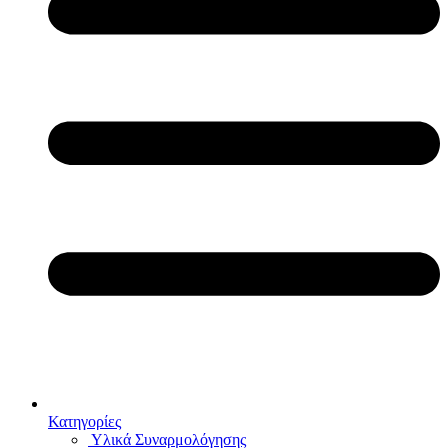
Κατηγορίες
Υλικά Συναρμολόγησης