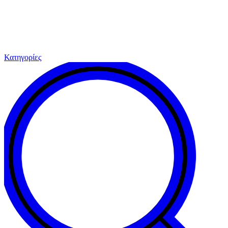
Κατηγορίες