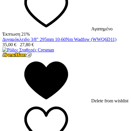
Αγαπημένο
Έκπτωση 21%
Δυναμόκλειδο 3/8" 295mm 10-60Nm Wadfow (WWQ6D11)
35,00
€
27,80
€
Delete from wishlist