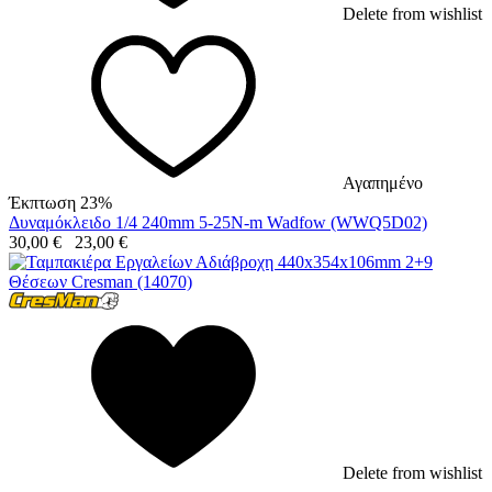
Delete from wishlist
Αγαπημένο
Έκπτωση 23%
Δυναμόκλειδο 1/4 240mm 5-25N-m Wadfow (WWQ5D02)
30,00
€
23,00
€
Delete from wishlist