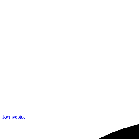
Κατηγορίες