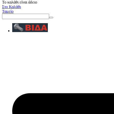
Το καλάθι είναι άδειο
Στο Καλάθι
Ταμείο