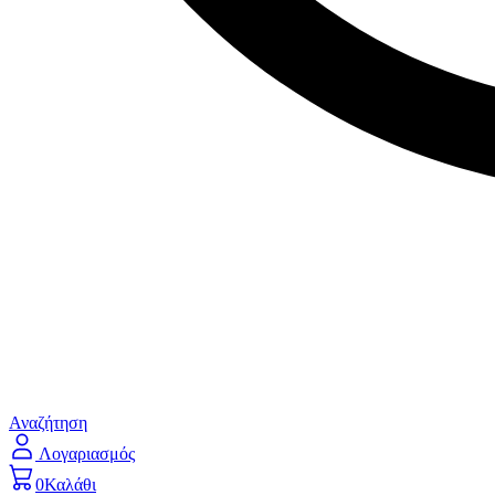
Αναζήτηση
Λογαριασμός
0
Καλάθι