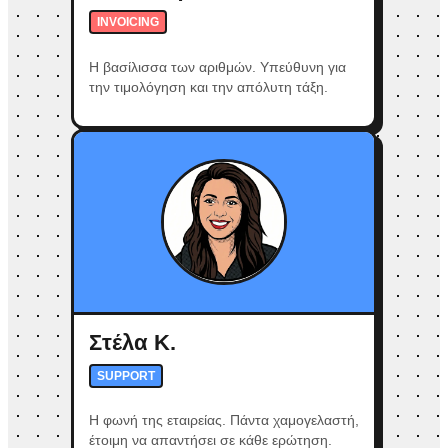
INVOICING
Η βασίλισσα των αριθμών. Υπεύθυνη για
την τιμολόγηση και την απόλυτη τάξη.
Στέλα Κ.
SUPPORT
Η φωνή της εταιρείας. Πάντα χαμογελαστή,
έτοιμη να απαντήσει σε κάθε ερώτηση.