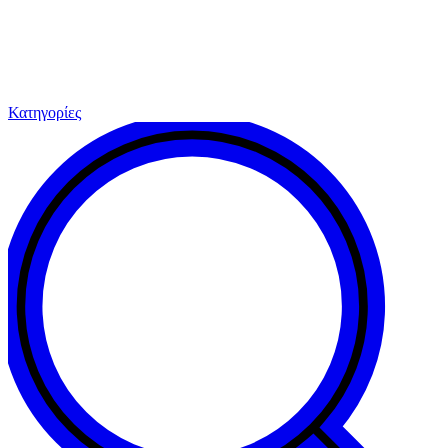
Κατηγορίες