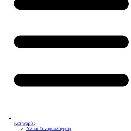
Κατηγορίες
Υλικά Συναρμολόγησης