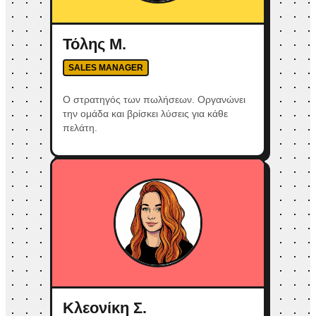
Τόλης Μ.
SALES MANAGER
Ο στρατηγός των πωλήσεων. Οργανώνει
την ομάδα και βρίσκει λύσεις για κάθε
πελάτη.
Κλεονίκη Σ.