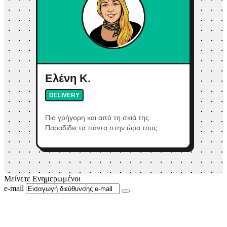
Ελένη Κ.
DELIVERY
Πιο γρήγορη και από τη σκιά της.
Παραδίδει τα πάντα στην ώρα τους.
Μείνετε Ενημερωμένοι
e-mail
Ακολουθήστε μας στο Facebook