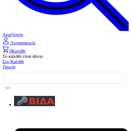
Αναζήτηση
Λογαριασμός
0
Καλάθι
Το καλάθι είναι άδειο
Στο Καλάθι
Ταμείο