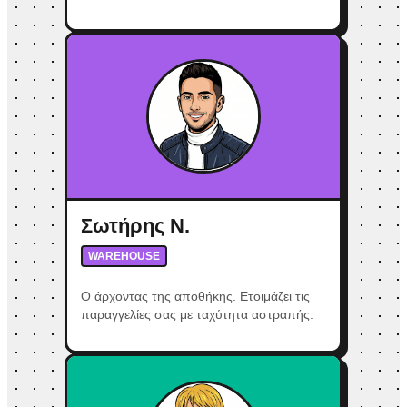
Σωτήρης Ν.
WAREHOUSE
Ο άρχοντας της αποθήκης. Ετοιμάζει τις
παραγγελίες σας με ταχύτητα αστραπής.