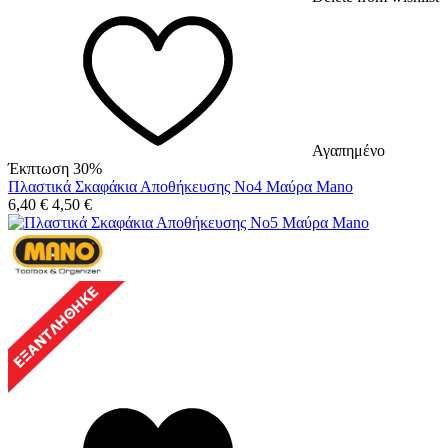
Αγαπημένο
Έκπτωση 30%
Πλαστικά Σκαφάκια Αποθήκευσης No4 Μαύρα Mano
6,40
€
4,50
€