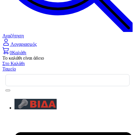
Αναζήτηση
Λογαριασμός
0
Καλάθι
Το καλάθι είναι άδειο
Στο Καλάθι
Ταμείο