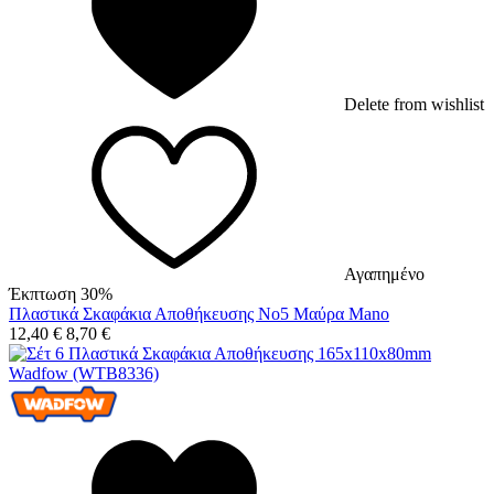
Delete from wishlist
Αγαπημένο
Έκπτωση 30%
Πλαστικά Σκαφάκια Αποθήκευσης No5 Μαύρα Mano
12,40
€
8,70
€