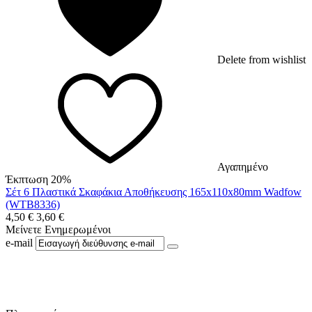
Delete from wishlist
Αγαπημένο
Έκπτωση 20%
Σέτ 6 Πλαστικά Σκαφάκια Αποθήκευσης 165x110x80mm Wadfow
(WTB8336)
4,50
€
3,60
€
Μείνετε Ενημερωμένοι
e-mail
Ακολουθήστε μας στο Facebook