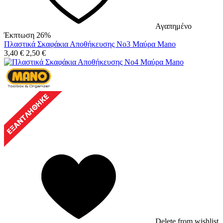
Αγαπημένο
Έκπτωση 26%
Πλαστικά Σκαφάκια Αποθήκευσης No3 Μαύρα Mano
3,40
€
2,50
€
Delete from wishlist