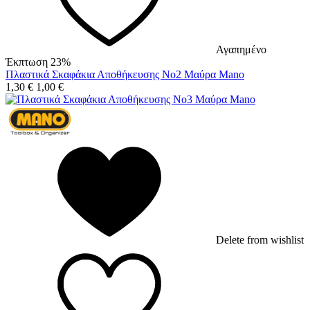
Αγαπημένο
Έκπτωση 23%
Πλαστικά Σκαφάκια Αποθήκευσης No2 Μαύρα Mano
1,30
€
1,00
€
Delete from wishlist