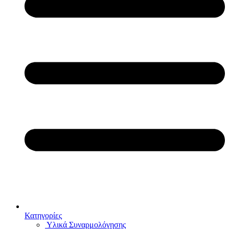
Κατηγορίες
Υλικά Συναρμολόγησης