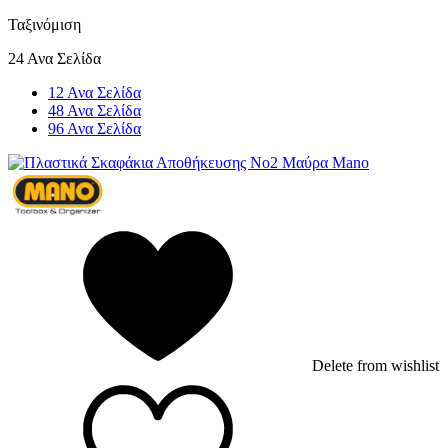
Ταξινόμιση
24 Ανα Σελίδα
12 Ανα Σελίδα
48 Ανα Σελίδα
96 Ανα Σελίδα
Delete from wishlist