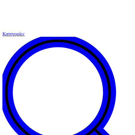
Κατηγορίες