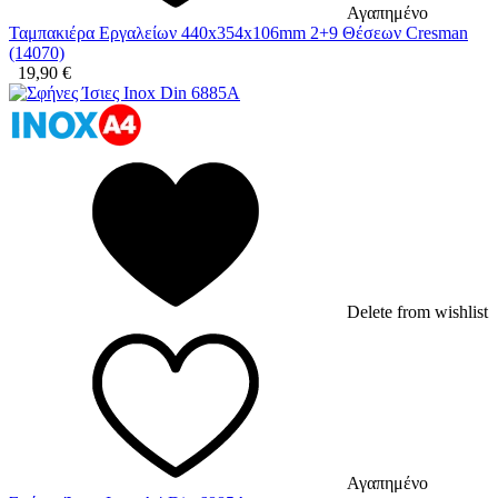
Αγαπημένο
Ταμπακιέρα Εργαλείων 440x354x106mm 2+9 Θέσεων Cresman
(14070)
19,90
€
Delete from wishlist
Αγαπημένο