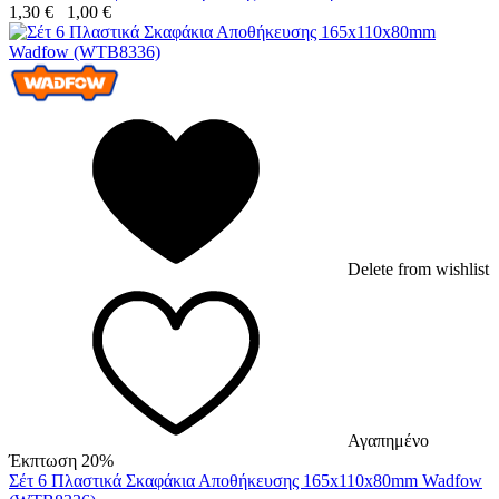
1,30
€
1,00
€
Delete from wishlist
Αγαπημένο
Έκπτωση 20%
Σέτ 6 Πλαστικά Σκαφάκια Αποθήκευσης 165x110x80mm Wadfow