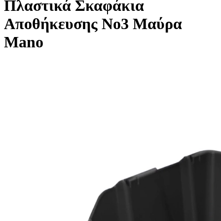
Πλαστικά Σκαφάκια
Αποθήκευσης No3 Μαύρα
Mano