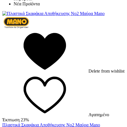
Νέα Προϊόντα
Delete from wishlist
Αγαπημένο
Έκπτωση 23%
Πλαστικά Σκαφάκια Αποθήκευσης No2 Μαύρα Mano