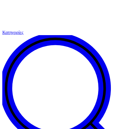
Κατηγορίες