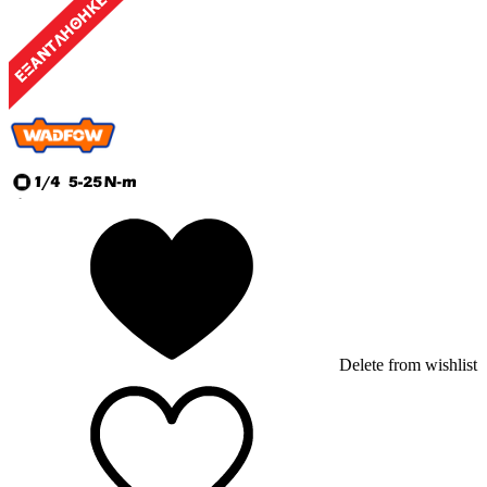
Delete from wishlist