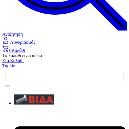
Αναζήτηση
Λογαριασμός
0
Καλάθι
Το καλάθι είναι άδειο
Στο Καλάθι
Ταμείο