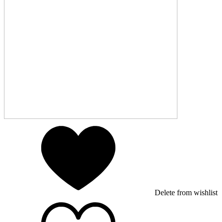
Delete from wishlist