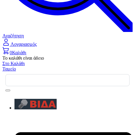
Αναζήτηση
Λογαριασμός
0
Καλάθι
Το καλάθι είναι άδειο
Στο Καλάθι
Ταμείο