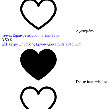
Αγαπημένο
Ταινία Σήμάνσεως 200m Primo Tape
3,50
€
Delete from wishlist