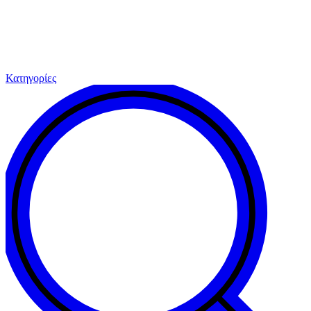
Κατηγορίες