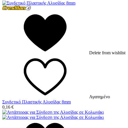
Delete from wishlist
Αγαπημένο
Συνδετικό Πλαστικής Αλυσίδας 8mm
0,16
€