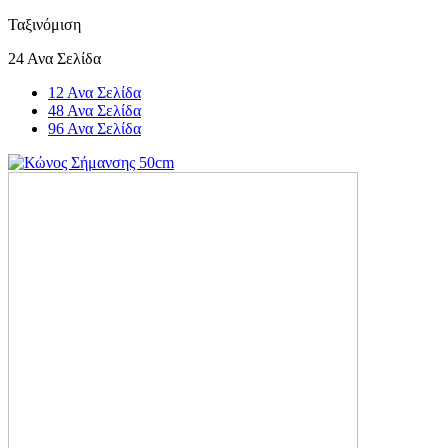
Ταξινόμιση
24 Ανα Σελίδα
12 Ανα Σελίδα
48 Ανα Σελίδα
96 Ανα Σελίδα