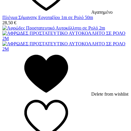
Αγαπημένο
Πλέγμα Σήμανσης Εργοταξίου 1m σε Ρολό 50m
28,50
€
Delete from wishlist