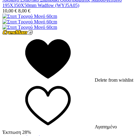
195X350X50mm Wadfow (WYJ5A05)
10,00
€
8,00
€
Delete from wishlist
Αγαπημένο
Έκπτωση 28%