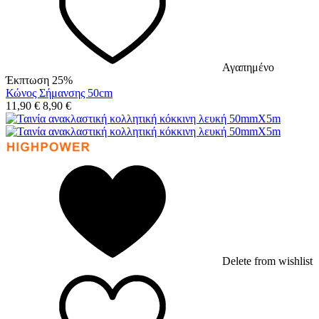
Αγαπημένο
Έκπτωση 25%
Κώνος Σήμανσης 50cm
11,90
€
8,90
€
Delete from wishlist