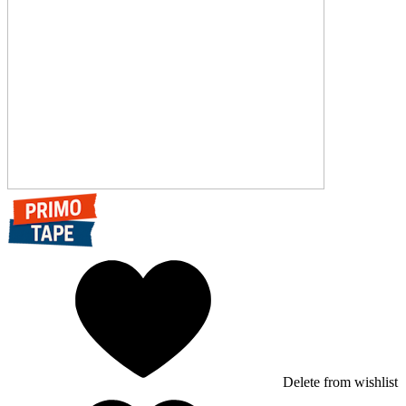
Delete from wishlist