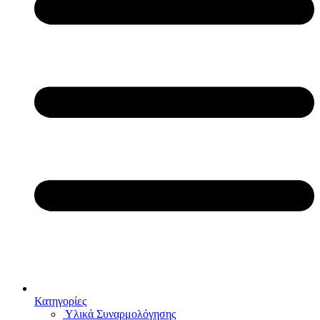
Κατηγορίες
Υλικά Συναρμολόγησης