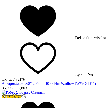
Delete from wishlist
Αγαπημένο
Έκπτωση 21%
Δυναμόκλειδο 3/8" 295mm 10-60Nm Wadfow (WWQ6D11)
35,00
€
27,80
€