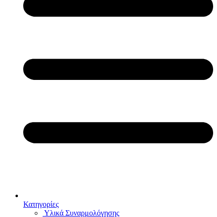
Κατηγορίες
Υλικά Συναρμολόγησης