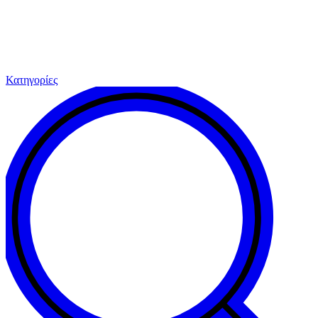
Κατηγορίες