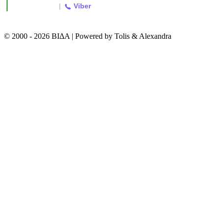
2310 763500
|
Viber
© 2000 - 2026 ΒΙΔΑ | Powered by Tolis & Alexandra