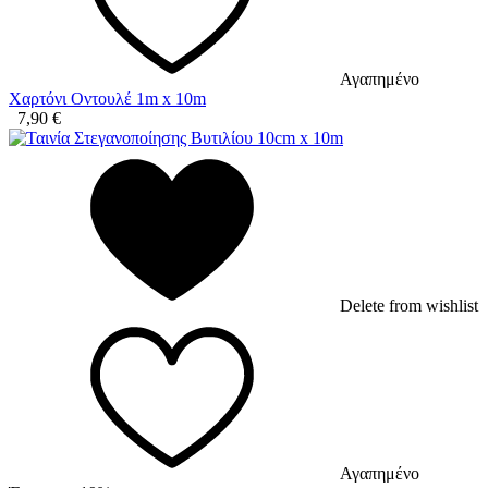
Αγαπημένο
Χαρτόνι Οντουλέ 1m x 10m
7,90
€
Delete from wishlist
Αγαπημένο