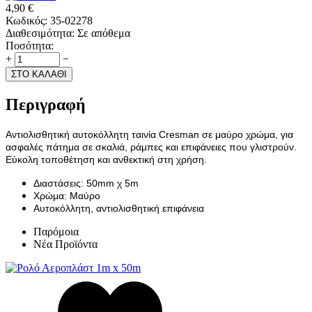
4,90
€
Κωδικός:
35-02278
Διαθεσιμότητα:
Σε απόθεμα
Ποσότητα:
+
−
ΣΤΟ ΚΑΛΑΘΙ
Περιγραφή
Αντιολισθητική αυτοκόλλητη ταινία Cresman σε μαύρο χρώμα, για
ασφαλές πάτημα σε σκαλιά, ράμπες και επιφάνειες που γλιστρούν.
Εύκολη τοποθέτηση και ανθεκτική στη χρήση.
Διαστάσεις: 50mm χ 5m
Χρώμα: Μαύρο
Αυτοκόλλητη, αντιολισθητική επιφάνεια
Παρόμοια
Νέα Προϊόντα