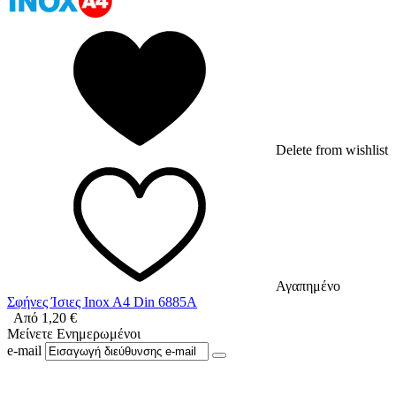
Delete from wishlist
Αγαπημένο
Σφήνες Ίσιες Inox A4 Din 6885A
Από
1,20
€
Μείνετε Ενημερωμένοι
e-mail
Ακολουθήστε μας στο Facebook