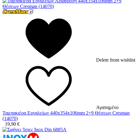
Delete from wishlist
Αγαπημένο
Ταμπακιέρα Εργαλείων 440x354x106mm 2+9 Θέσεων Cresman
(14070)
19,90
€