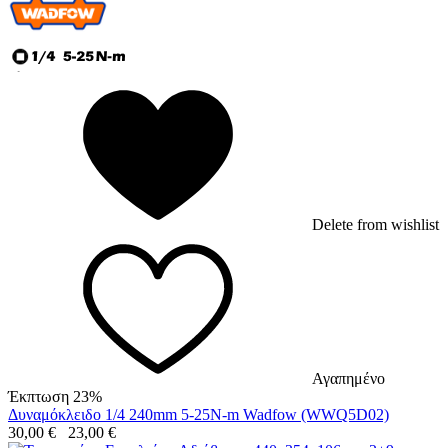
Delete from wishlist
Αγαπημένο
Έκπτωση 23%
Δυναμόκλειδο 1/4 240mm 5-25N-m Wadfow (WWQ5D02)
30,00
€
23,00
€