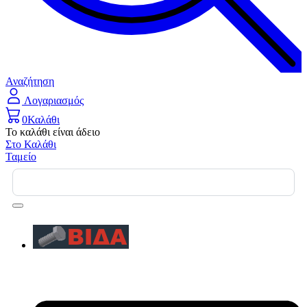
Αναζήτηση
Λογαριασμός
0
Καλάθι
Το καλάθι είναι άδειο
Στο Καλάθι
Ταμείο