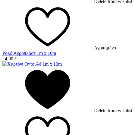
Delete from wishlist
Αγαπημένο
Ρολό Αεροπλάστ 1m x 10m
4,90
€
Delete from wishlist