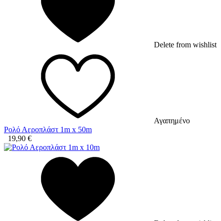
Delete from wishlist
Αγαπημένο
Ρολό Αεροπλάστ 1m x 50m
19,90
€