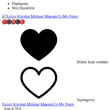
Παρόμοια
Νέα Προϊόντα
Delete from wishlist
Αγαπημένο
Άλλεν Κλειδιά Μπίλιας Μακριά Cr-Mv Force
Από
0,70
€