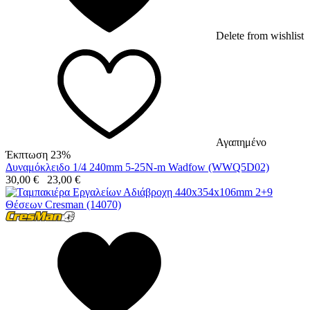
Delete from wishlist
Αγαπημένο
Έκπτωση 23%
Δυναμόκλειδο 1/4 240mm 5-25N-m Wadfow (WWQ5D02)
30,00
€
23,00
€