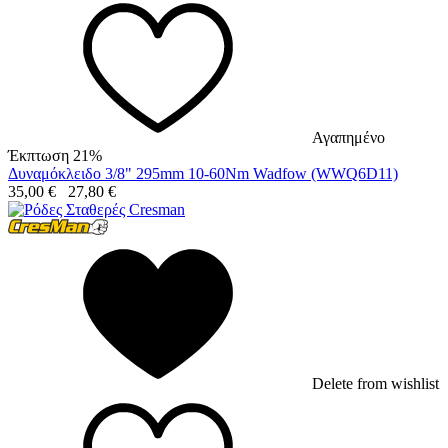
Αγαπημένο
Έκπτωση 21%
Δυναμόκλειδο 3/8" 295mm 10-60Nm Wadfow (WWQ6D11)
35,00
€
27,80
€
Delete from wishlist