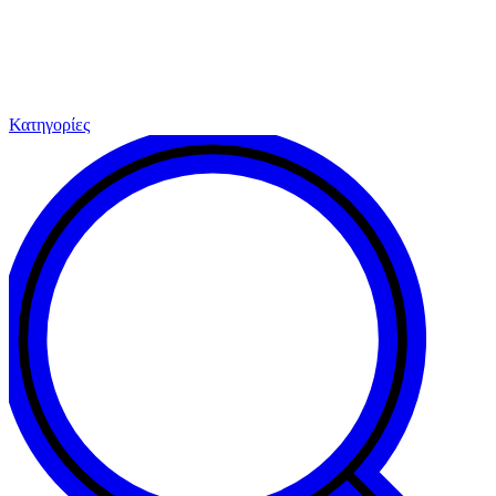
Κατηγορίες