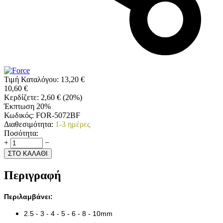
Τιμή Καταλόγου:
13,20
€
10,60
€
Κερδίζετε:
2,60
€
(
20
%)
Έκπτωση 20%
Κωδικός:
FOR-5072BF
Διαθεσιμότητα:
1-3 ημέρες
Ποσότητα:
+
−
ΣΤΟ ΚΑΛΑΘΙ
Περιγραφή
Περιλαμβάνει:
2.5 - 3 - 4 - 5 - 6 - 8 - 10mm