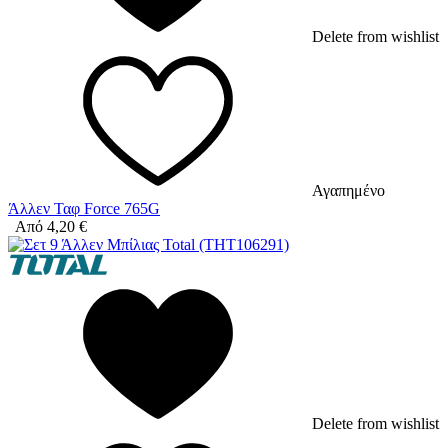
Delete from wishlist
Αγαπημένο
Άλλεν Ταφ Force 765G
Από
4,20
€
Delete from wishlist