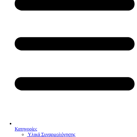
Κατηγορίες
Υλικά Συναρμολόγησης