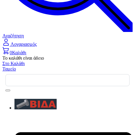
Αναζήτηση
Λογαριασμός
0
Καλάθι
Το καλάθι είναι άδειο
Στο Καλάθι
Ταμείο