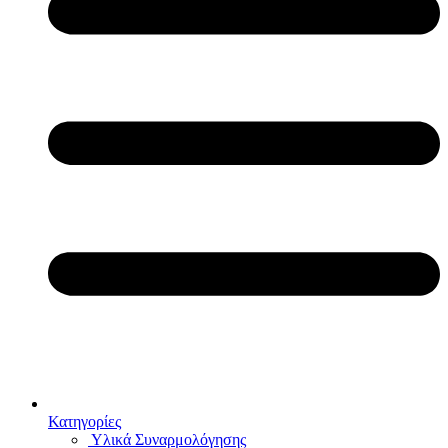
Κατηγορίες
Υλικά Συναρμολόγησης