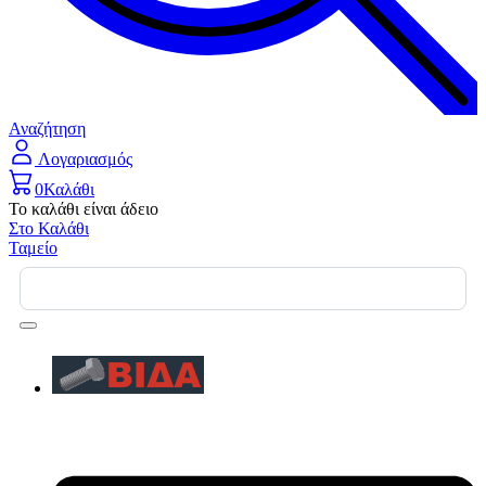
Αναζήτηση
Λογαριασμός
0
Καλάθι
Το καλάθι είναι άδειο
Στο Καλάθι
Ταμείο