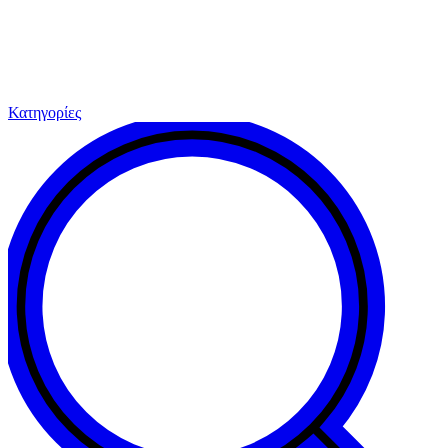
Κατηγορίες