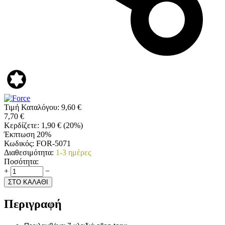
Τιμή Καταλόγου:
9,60
€
7,70
€
Κερδίζετε:
1,90
€
(
20
%)
Έκπτωση 20%
Κωδικός:
FOR-5071
Διαθεσιμότητα:
1-3 ημέρες
Ποσότητα:
+
−
ΣΤΟ ΚΑΛΑΘΙ
Περιγραφή