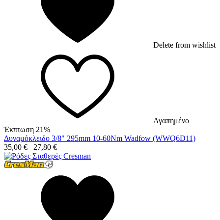
Delete from wishlist
Αγαπημένο
Έκπτωση 21%
Δυναμόκλειδο 3/8" 295mm 10-60Nm Wadfow (WWQ6D11)
35,00
€
27,80
€