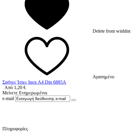
Delete from wishlist
Αγαπημένο
Σφήνες Ίσιες Inox A4 Din 6885A
Από
1,20
€
Μείνετε Ενημερωμένοι
e-mail
Ακολουθήστε μας στο Facebook
Πληροφορίες