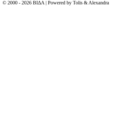
© 2000 - 2026 ΒΙΔΑ | Powered by Tolis & Alexandra