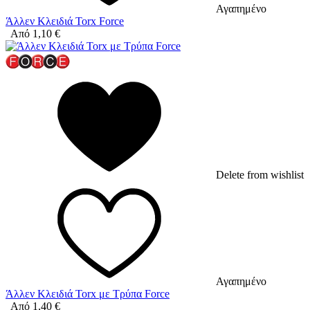
Αγαπημένο
Άλλεν Κλειδιά Torx Force
Από
1,10
€
Delete from wishlist
Αγαπημένο
Άλλεν Κλειδιά Torx με Τρύπα Force
Από
1,40
€