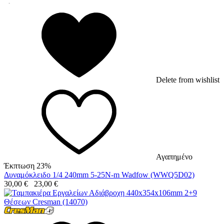
Delete from wishlist
Αγαπημένο
Έκπτωση 23%
Δυναμόκλειδο 1/4 240mm 5-25N-m Wadfow (WWQ5D02)
30,00
€
23,00
€