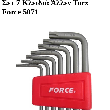
Σετ 7 Κλειδιά Άλλεν Torx
Force 5071