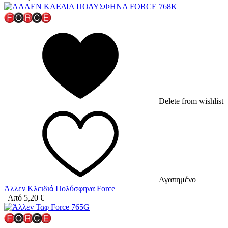
Delete from wishlist
Αγαπημένο
Άλλεν Κλειδιά Πολύσφηνα Force
Από
5,20
€