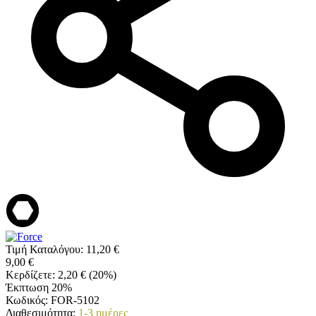
Τιμή Καταλόγου:
11,20
€
9,00
€
Κερδίζετε:
2,20
€
(
20
%)
Έκπτωση 20%
Κωδικός:
FOR-5102
Διαθεσιμότητα:
1-3 ημέρες