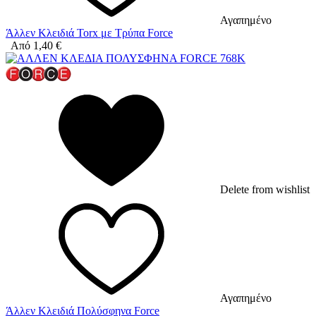
Αγαπημένο
Άλλεν Κλειδιά Torx με Τρύπα Force
Από
1,40
€
Delete from wishlist
Αγαπημένο
Άλλεν Κλειδιά Πολύσφηνα Force