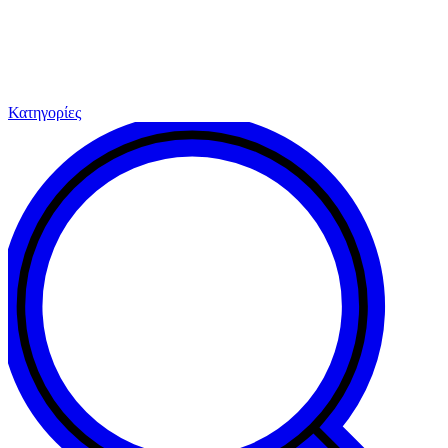
Κατηγορίες