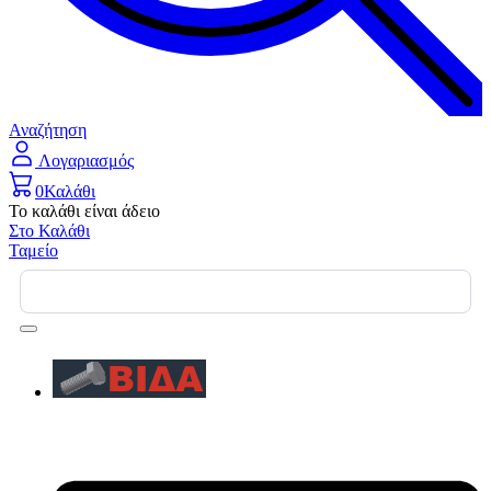
Αναζήτηση
Λογαριασμός
0
Καλάθι
Το καλάθι είναι άδειο
Στο Καλάθι
Ταμείο