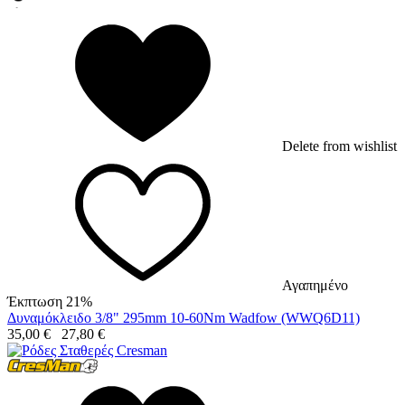
Delete from wishlist
Αγαπημένο
Έκπτωση 21%
Δυναμόκλειδο 3/8" 295mm 10-60Nm Wadfow (WWQ6D11)
35,00
€
27,80
€