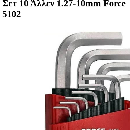
Σετ 10 Άλλεν 1.27-10mm Force
5102