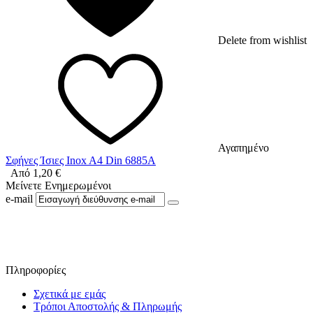
Delete from wishlist
Αγαπημένο
Σφήνες Ίσιες Inox A4 Din 6885A
Από
1,20
€
Μείνετε Ενημερωμένοι
e-mail
Ακολουθήστε μας στο Facebook
Πληροφορίες
Σχετικά με εμάς
Τρόποι Αποστολής & Πληρωμής