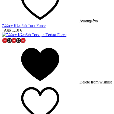
Αγαπημένο
Άλλεν Κλειδιά Torx Force
Από
1,10
€
Delete from wishlist