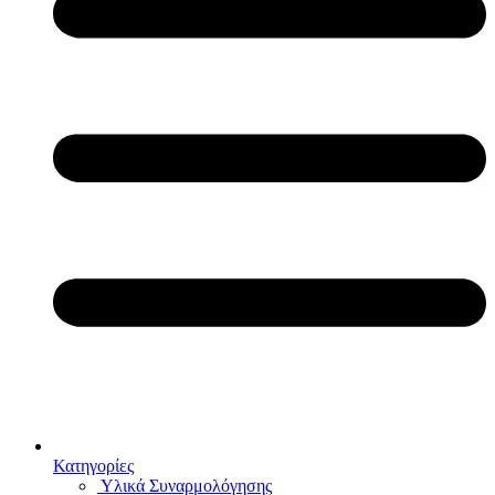
Κατηγορίες
Υλικά Συναρμολόγησης