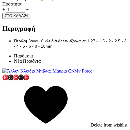
Ποσότητα:
+
−
ΣΤΟ ΚΑΛΑΘΙ
Περιγραφή
Περιλαμβάνει 10 κλειδιά άλλεν εξάγωνα: 1.27 - 1.5 - 2 - 2.5 - 3
- 4 - 5 - 6 - 8 - 10mm
Παρόμοια
Νέα Προϊόντα
Delete from wishlist