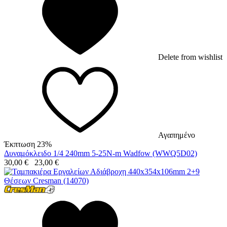
Delete from wishlist
Αγαπημένο
Έκπτωση 23%
Δυναμόκλειδο 1/4 240mm 5-25N-m Wadfow (WWQ5D02)
30,00
€
23,00
€