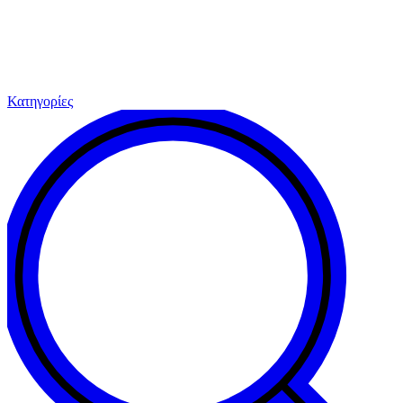
Κατηγορίες