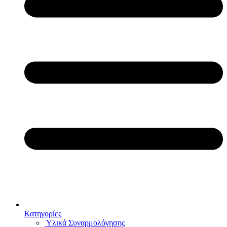
Κατηγορίες
Υλικά Συναρμολόγησης