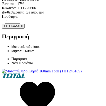
Έκπτωση 17%
Κωδικός:
THT220606
Διαθεσιμότητα:
Σε απόθεμα
Ποσότητα:
+
−
ΣΤΟ ΚΑΛΑΘΙ
Περιγραφή
Μυτοτσίμπιδο ίσιο.
Μήκος: 160mm
Παρόμοια
Νέα Προϊόντα