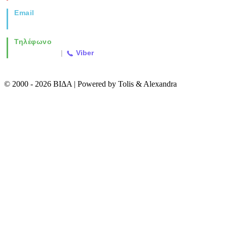
Email
info@vida.gr
Τηλέφωνο
2310 763500
|
Viber
© 2000 - 2026 ΒΙΔΑ | Powered by Tolis & Alexandra