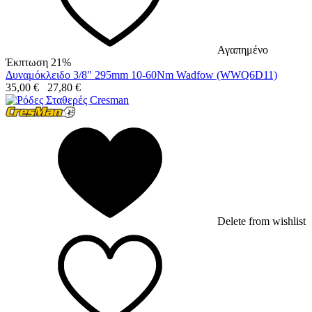
Αγαπημένο
Έκπτωση 21%
Δυναμόκλειδο 3/8" 295mm 10-60Nm Wadfow (WWQ6D11)
35,00
€
27,80
€
Delete from wishlist