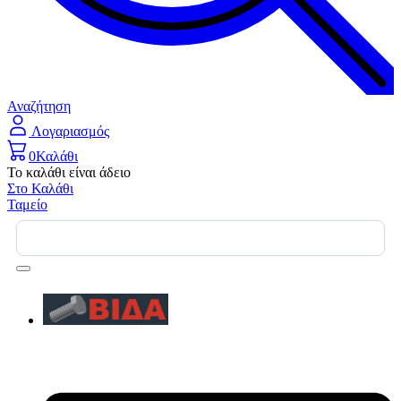
Αναζήτηση
Λογαριασμός
0
Καλάθι
Το καλάθι είναι άδειο
Στο Καλάθι
Ταμείο