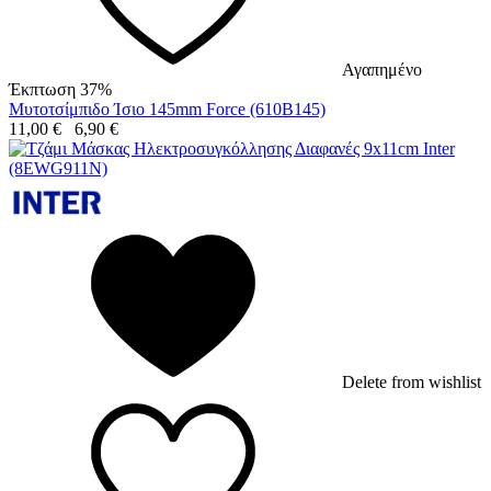
Αγαπημένο
Έκπτωση 37%
Μυτοτσίμπιδο Ίσιο 145mm Force (610B145)
11,00
€
6,90
€
Delete from wishlist