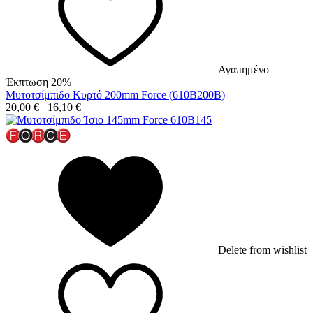
Αγαπημένο
Έκπτωση 20%
Μυτοτσίμπιδο Κυρτό 200mm Force (610B200B)
20,00
€
16,10
€
Delete from wishlist