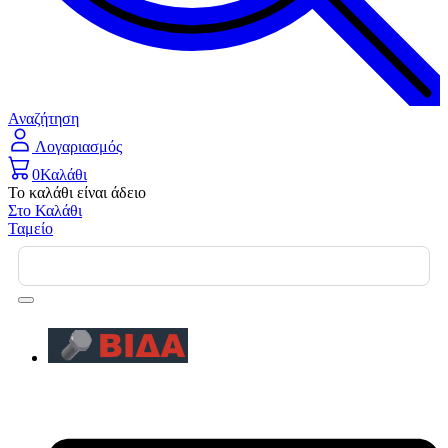
Αναζήτηση
Λογαριασμός
0
Καλάθι
Το καλάθι είναι άδειο
Στο Καλάθι
Ταμείο