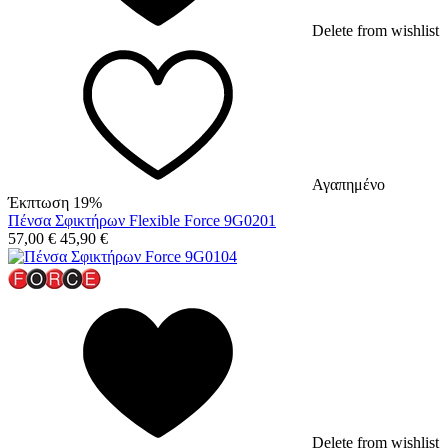
Delete from wishlist
Αγαπημένο
Έκπτωση 19%
Πένσα Σφικτήρων Flexible Force 9G0201
57,00
€
45,90
€
Delete from wishlist