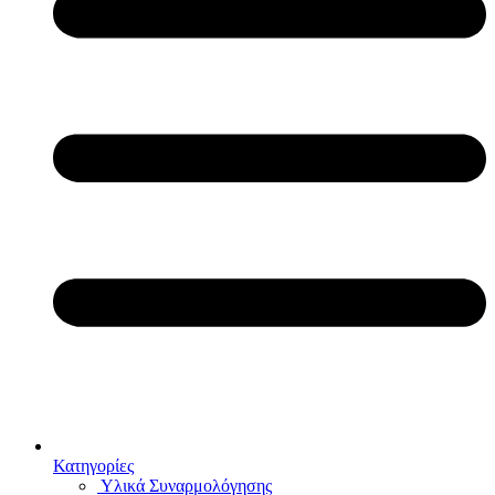
Κατηγορίες
Υλικά Συναρμολόγησης