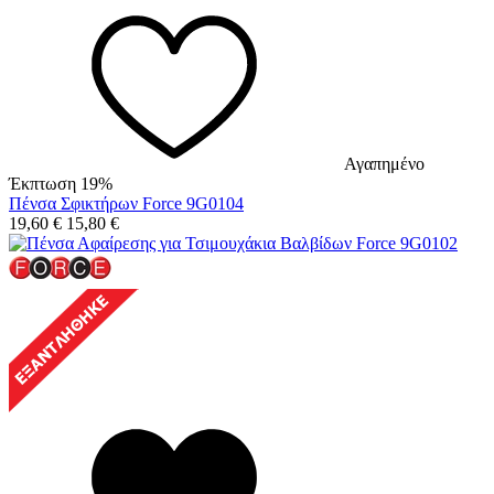
Αγαπημένο
Έκπτωση 19%
Πένσα Σφικτήρων Force 9G0104
19,60
€
15,80
€