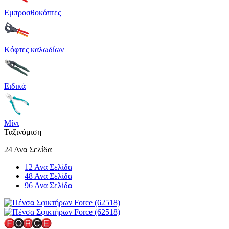
Εμπροσθοκόπτες
Κόφτες καλωδίων
Ειδικά
Μίνι
Ταξινόμιση
24 Ανα Σελίδα
12 Ανα Σελίδα
48 Ανα Σελίδα
96 Ανα Σελίδα