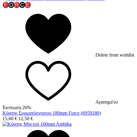
Delete from wishlist
Αγαπημένο
Έκπτωση 20%
Κόφτης Συρματόσχοινου 180mm Force (6959180)
15,60
€
12,50
€