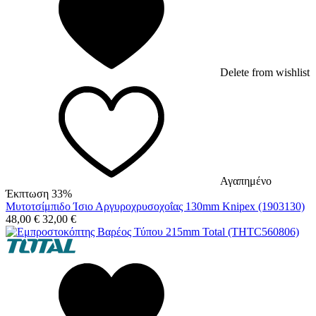
Delete from wishlist
Αγαπημένο
Έκπτωση 33%
Μυτοτσίμπιδο Ίσιο Αργυροχρυσοχοΐας 130mm Knipex (1903130)
48,00
€
32,00
€