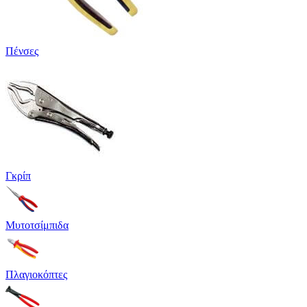
Πένσες
Γκρίπ
Μυτοτσίμπιδα
Πλαγιοκόπτες