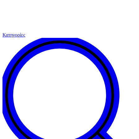
Κατηγορίες