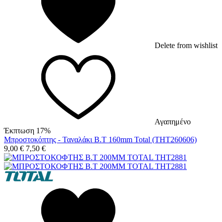
Delete from wishlist
Αγαπημένο
Έκπτωση 17%
Μπροστοκόπτης - Ταναλάκι Β.Τ 160mm Total (THT260606)
9,00
€
7,50
€