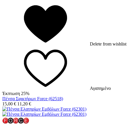
Delete from wishlist
Αγαπημένο
Έκπτωση 25%
Πένσα Σφικτήρων Force (62518)
15,00
€
11,20
€