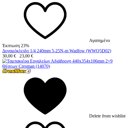
Αγαπημένο
Έκπτωση 23%
Δυναμόκλειδο 1/4 240mm 5-25N-m Wadfow (WWQ5D02)
30,00
€
23,00
€
Delete from wishlist