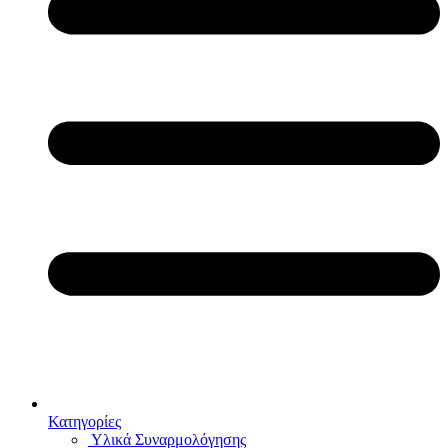
Κατηγορίες
Υλικά Συναρμολόγησης