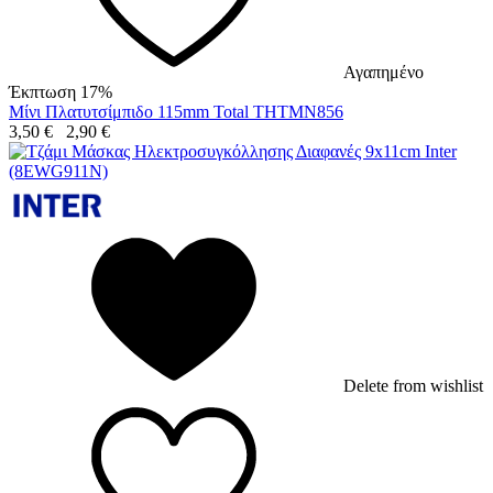
Αγαπημένο
Έκπτωση 17%
Μίνι Πλατυτσίμπιδο 115mm Total THTMN856
3,50
€
2,90
€
Delete from wishlist