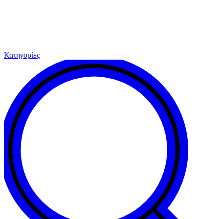
Κατηγορίες