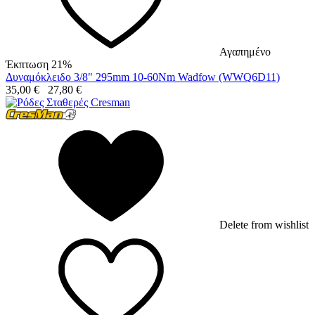
Αγαπημένο
Έκπτωση 21%
Δυναμόκλειδο 3/8" 295mm 10-60Nm Wadfow (WWQ6D11)
35,00
€
27,80
€
Delete from wishlist