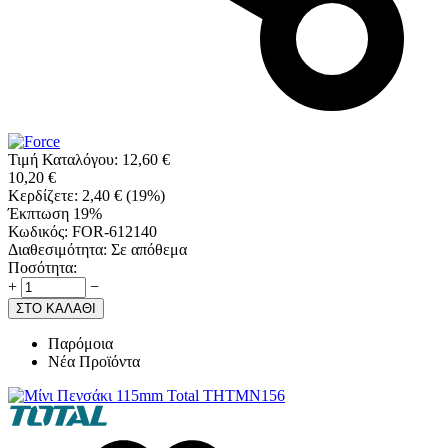
Τιμή Καταλόγου:
12,60
€
10,20
€
Κερδίζετε:
2,40
€
(
19
%)
Έκπτωση 19%
Κωδικός:
FOR-612140
Διαθεσιμότητα:
Σε απόθεμα
Ποσότητα:
+
−
ΣΤΟ ΚΑΛΑΘΙ
Παρόμοια
Νέα Προϊόντα