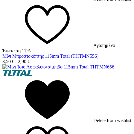
Αγαπημένο
Έκπτωση 17%
Μίνι Μπροστοκόπτης 115mm Total (THTMN556)
3,50
€
2,90
€
Delete from wishlist