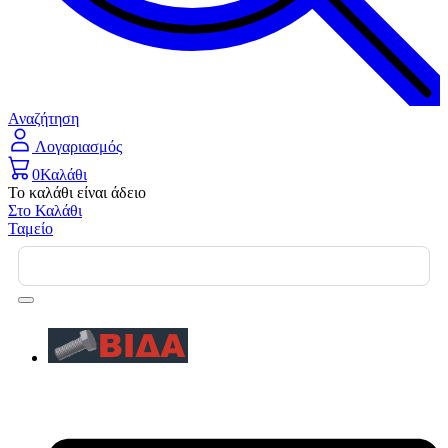
Αναζήτηση
Λογαριασμός
0
Καλάθι
Το καλάθι είναι άδειο
Στο Καλάθι
Ταμείο