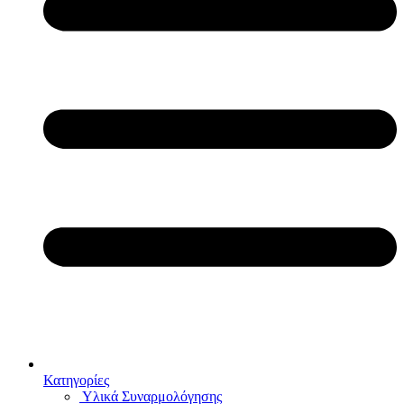
Κατηγορίες
Υλικά Συναρμολόγησης