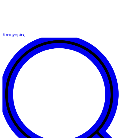
Κατηγορίες