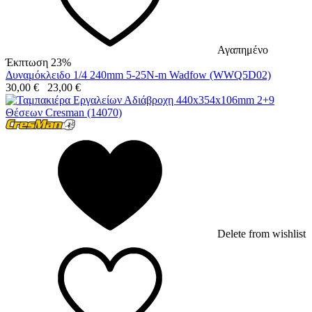
Αγαπημένο
Έκπτωση 23%
Δυναμόκλειδο 1/4 240mm 5-25N-m Wadfow (WWQ5D02)
30,00
€
23,00
€
Delete from wishlist