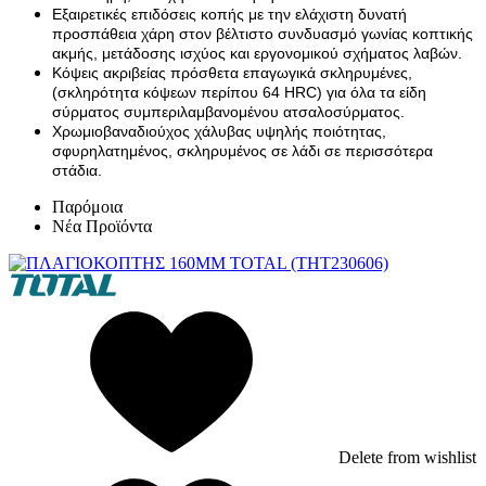
Εξαιρετικές επιδόσεις κοπής με την ελάχιστη δυνατή
προσπάθεια χάρη στον βέλτιστο συνδυασμό γωνίας κοπτικής
ακμής, μετάδοσης ισχύος και εργονομικού σχήματος λαβών.
Κόψεις ακριβείας πρόσθετα επαγωγικά σκληρυμένες,
(σκληρότητα κόψεων περίπου 64 HRC) για όλα τα είδη
σύρματος συμπεριλαμβανομένου ατσαλοσύρματος.
Χρωμιοβαναδιούχος χάλυβας υψηλής ποιότητας,
σφυρηλατημένος, σκληρυμένος σε λάδι σε περισσότερα
στάδια.
Παρόμοια
Νέα Προϊόντα
Delete from wishlist