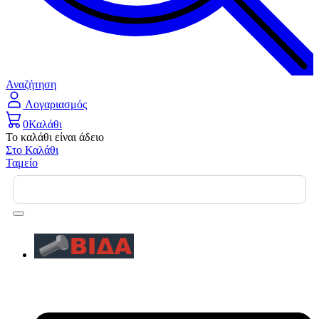
Αναζήτηση
Λογαριασμός
0
Καλάθι
Το καλάθι είναι άδειο
Στο Καλάθι
Ταμείο