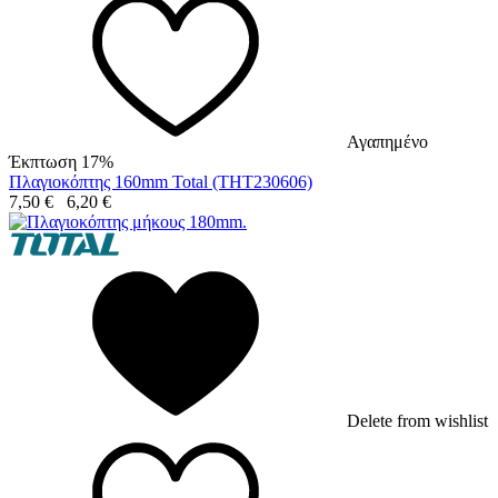
Αγαπημένο
Έκπτωση 17%
Πλαγιοκόπτης 160mm Total (THT230606)
7,50
€
6,20
€
Delete from wishlist