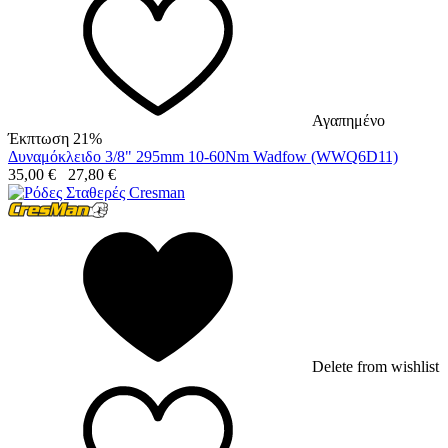
Αγαπημένο
Έκπτωση 21%
Δυναμόκλειδο 3/8" 295mm 10-60Nm Wadfow (WWQ6D11)
35,00
€
27,80
€
Delete from wishlist