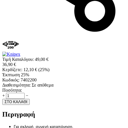
Τιμή Καταλόγου:
49,00
€
36,90
€
Κερδίζετε:
12,10
€
(
25
%)
Έκπτωση 25%
Κωδικός:
7402200
Διαθεσιμότητα:
Σε απόθεμα
Ποσότητα:
+
−
ΣΤΟ ΚΑΛΑΘΙ
Περιγραφή
Για σκληρή, συνεχή καταπόνηση.