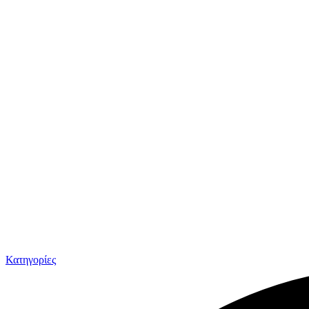
Κατηγορίες