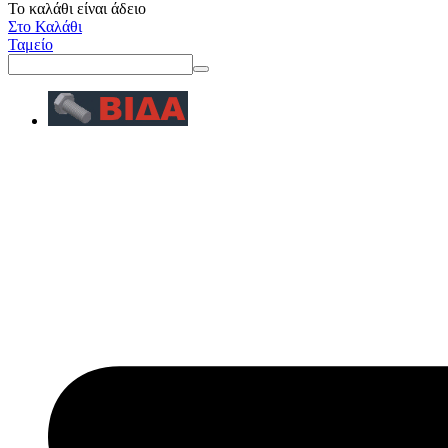
Το καλάθι είναι άδειο
Στο Καλάθι
Ταμείο