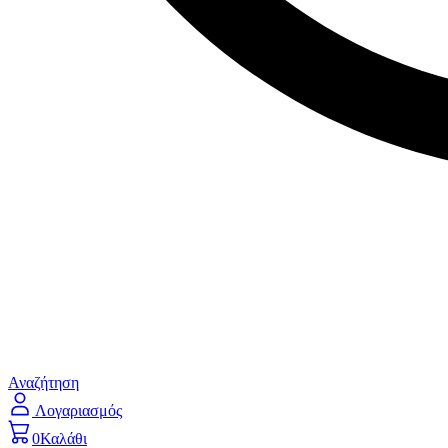
Αναζήτηση
Λογαριασμός
0
Καλάθι