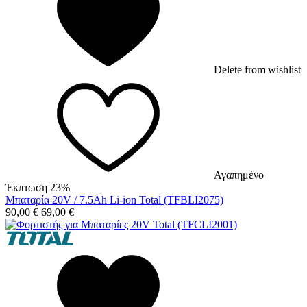
Delete from wishlist
Αγαπημένο
Έκπτωση 23%
Μπαταρία 20V / 7.5Ah Li-ion Total (TFBLI2075)
90,00
€
69,00
€