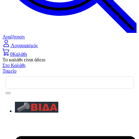
Αναζήτηση
Λογαριασμός
0
Καλάθι
Το καλάθι είναι άδειο
Στο Καλάθι
Ταμείο