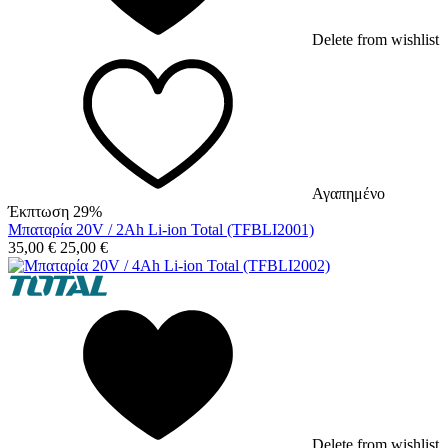
Delete from wishlist
Αγαπημένο
Έκπτωση 29%
Μπαταρία 20V / 2Ah Li-ion Total (TFBLI2001)
35,00
€
25,00
€
Delete from wishlist