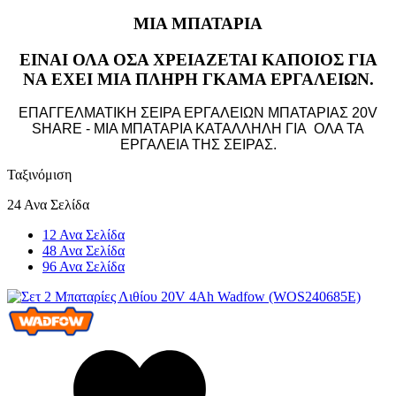
ΜΙΑ ΜΠΑΤΑΡΙΑ
ΕΙΝΑΙ ΟΛΑ ΟΣΑ ΧΡΕΙΑΖΕΤΑΙ ΚΑΠΟΙΟΣ ΓΙΑ
ΝΑ ΕΧΕΙ ΜΙΑ ΠΛΗΡΗ ΓΚΑΜΑ ΕΡΓΑΛΕΙΩΝ.
ΕΠΑΓΓΕΛΜΑΤΙΚΗ ΣΕΙΡΑ ΕΡΓΑΛΕΙΩΝ ΜΠΑΤΑΡΙΑΣ 20V
SHARE - ΜΙΑ ΜΠΑΤΑΡΙΑ ΚΑΤΑΛΛΗΛΗ ΓΙΑ ΟΛΑ ΤΑ
ΕΡΓΑΛΕΙΑ ΤΗΣ ΣΕΙΡΑΣ.
Ταξινόμιση
24 Ανα Σελίδα
12 Ανα Σελίδα
48 Ανα Σελίδα
96 Ανα Σελίδα