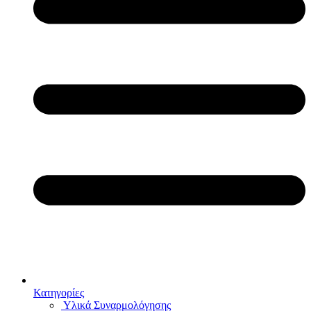
Κατηγορίες
Υλικά Συναρμολόγησης