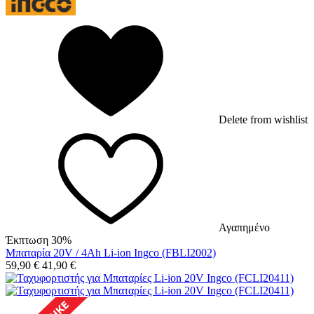
Delete from wishlist
Αγαπημένο
Έκπτωση 30%
Μπαταρία 20V / 4Ah Li-ion Ingco (FBLI2002)
59,90
€
41,90
€