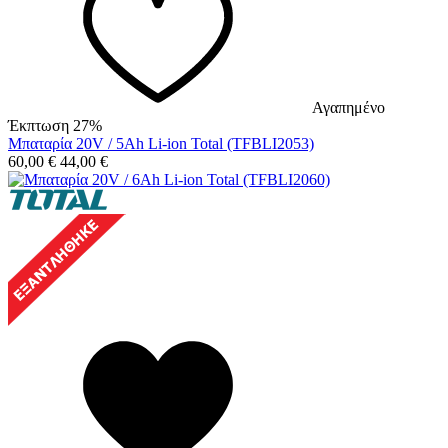
Αγαπημένο
Έκπτωση 27%
Μπαταρία 20V / 5Ah Li-ion Total (TFBLI2053)
60,00
€
44,00
€