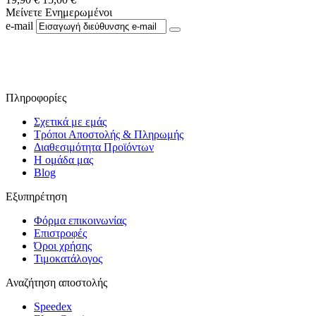
Μείνετε Ενημερωμένοι
e-mail
Ακολουθήστε μας στο Facebook
Πληροφορίες
Σχετικά με εμάς
Τρόποι Αποστολής & Πληρωμής
Διαθεσιμότητα Προϊόντων
Η ομάδα μας
Blog
Εξυπηρέτηση
Φόρμα επικοινωνίας
Επιστροφές
Όροι χρήσης
Τιμοκατάλογος
Αναζήτηση αποστολής
Speedex