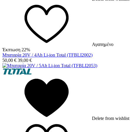
Αγαπημένο
Έκπτωση 22%
Μπαταρία 20V / 4Ah Li-ion Total (TFBLI2002)
50,00
€
39,00
€
Delete from wishlist