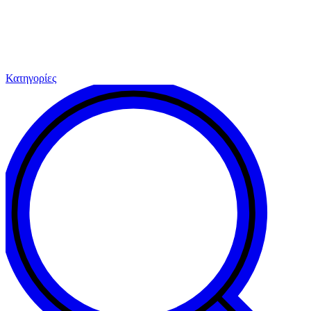
Κατηγορίες