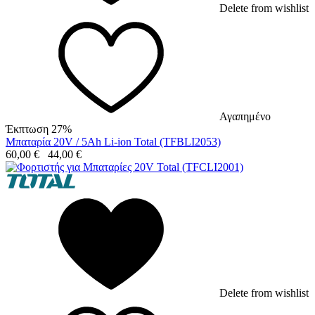
Delete from wishlist
Αγαπημένο
Έκπτωση 27%
Μπαταρία 20V / 5Ah Li-ion Total (TFBLI2053)
60,00
€
44,00
€
Delete from wishlist