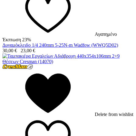
Αγαπημένο
Έκπτωση 23%
Δυναμόκλειδο 1/4 240mm 5-25N-m Wadfow (WWQ5D02)
30,00
€
23,00
€
Delete from wishlist