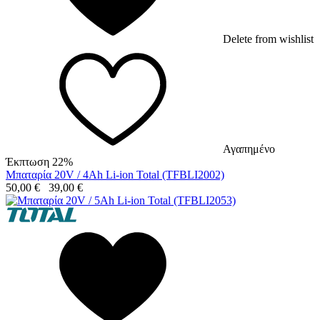
Delete from wishlist
Αγαπημένο
Έκπτωση 22%
Μπαταρία 20V / 4Ah Li-ion Total (TFBLI2002)
50,00
€
39,00
€