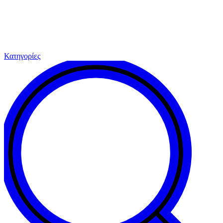
Κατηγορίες