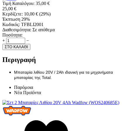
Τιμή Καταλόγου:
35,00
€
25,00
€
Κερδίζετε:
10,00
€
(
29
%)
Έκπτωση 29%
Κωδικός:
TFBLI2001
Διαθεσιμότητα:
Σε απόθεμα
Ποσότητα:
+
−
ΣΤΟ ΚΑΛΑΘΙ
Περιγραφή
Μπαταρία λιθίου 20V / 2Ah ιδανική για τα μηχανήματα
μπαταρίας της Total.
Παρόμοια
Νέα Προϊόντα