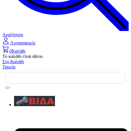
Αναζήτηση
Λογαριασμός
0
Καλάθι
Το καλάθι είναι άδειο
Στο Καλάθι
Ταμείο