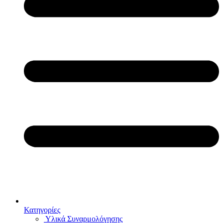
Κατηγορίες
Υλικά Συναρμολόγησης