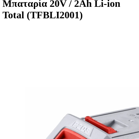
Μπαταρία 20V / 2Ah Li-ion
Total (TFBLI2001)