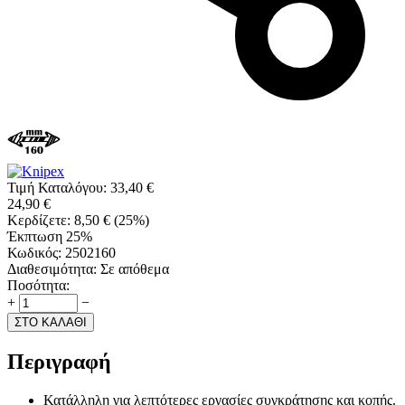
Τιμή Καταλόγου:
33,40
€
24,90
€
Κερδίζετε:
8,50
€
(
25
%)
Έκπτωση 25%
Κωδικός:
2502160
Διαθεσιμότητα:
Σε απόθεμα
Ποσότητα:
+
−
ΣΤΟ ΚΑΛΑΘΙ
Περιγραφή
Κατάλληλη για λεπτότερες εργασίες συγκράτησης και κοπής.