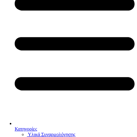
Κατηγορίες
Υλικά Συναρμολόγησης