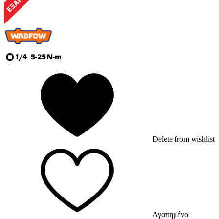
Delete from wishlist
Αγαπημένο