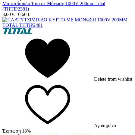
Μυτοτσίμπιδο Ίσιο με Μόνωση 1000V 200mm Total
(THTIP2381)
8,00
€
6,60
€
Delete from wishlist
Αγαπημένο
Έκπτωση 18%