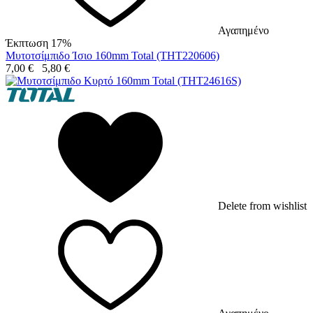
Αγαπημένο
Έκπτωση 17%
Μυτοτσίμπιδο Ίσιο 160mm Total (THT220606)
7,00
€
5,80
€
Delete from wishlist