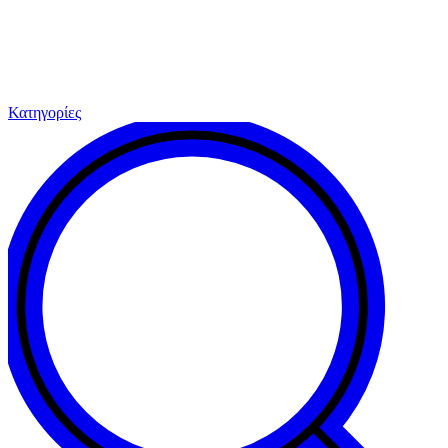
Κατηγορίες