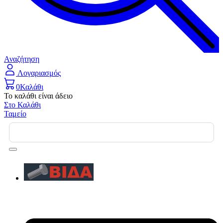
Αναζήτηση
Λογαριασμός
0
Καλάθι
Το καλάθι είναι άδειο
Στο Καλάθι
Ταμείο