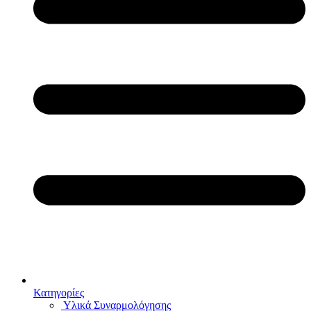
Κατηγορίες
Υλικά Συναρμολόγησης