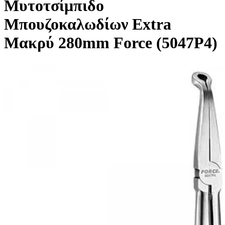
Μυτοτσίμπιδο
Μπουζοκαλωδίων Extra
Μακρύ 280mm Force (5047P4)