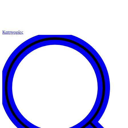
Κατηγορίες