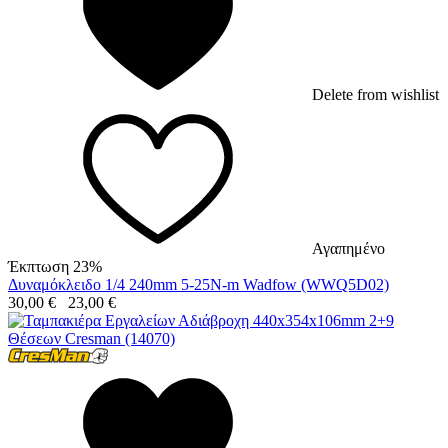
Delete from wishlist
Αγαπημένο
Έκπτωση 23%
Δυναμόκλειδο 1/4 240mm 5-25N-m Wadfow (WWQ5D02)
30,00
€
23,00
€