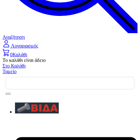
Αναζήτηση
Λογαριασμός
0
Καλάθι
Το καλάθι είναι άδειο
Στο Καλάθι
Ταμείο