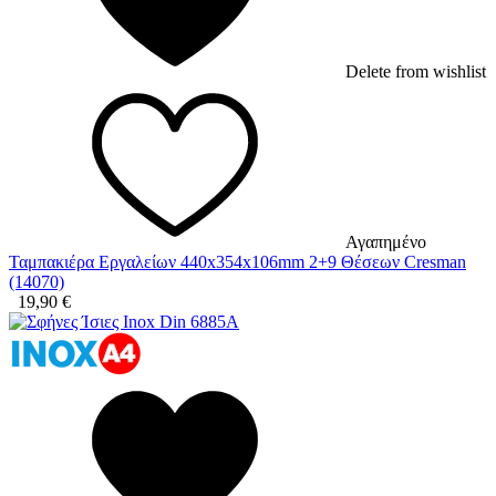
Delete from wishlist
Αγαπημένο
Ταμπακιέρα Εργαλείων 440x354x106mm 2+9 Θέσεων Cresman
(14070)
19,90
€