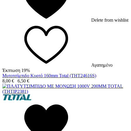
Delete from wishlist
Αγαπημένο
Έκπτωση 19%
Μυτοτσίμπιδο Κυρτό 160mm Total (THT24616S)
8,00
€
6,50
€