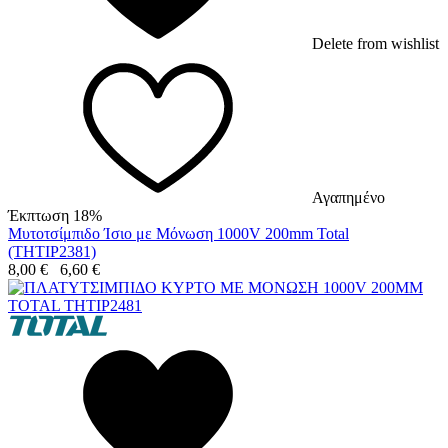
Delete from wishlist
Αγαπημένο
Έκπτωση 18%
Μυτοτσίμπιδο Ίσιο με Μόνωση 1000V 200mm Total
(THTIP2381)
8,00
€
6,60
€