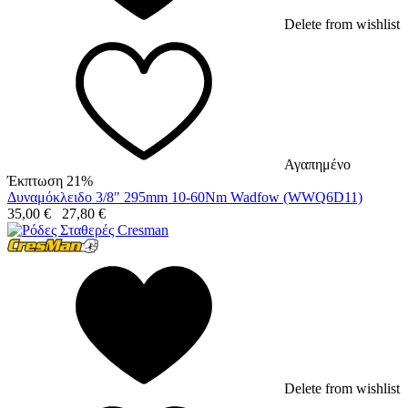
Delete from wishlist
Αγαπημένο
Έκπτωση 21%
Δυναμόκλειδο 3/8" 295mm 10-60Nm Wadfow (WWQ6D11)
35,00
€
27,80
€
Delete from wishlist