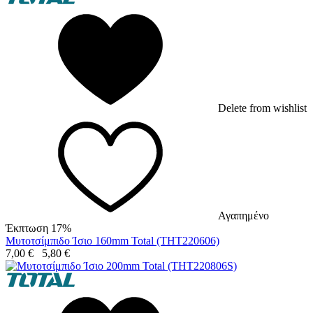
Delete from wishlist
Αγαπημένο
Έκπτωση 17%
Μυτοτσίμπιδο Ίσιο 160mm Total (THT220606)
7,00
€
5,80
€