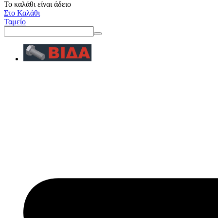
Το καλάθι είναι άδειο
Στο Καλάθι
Ταμείο