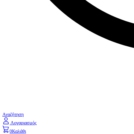
Αναζήτηση
Λογαριασμός
0
Καλάθι