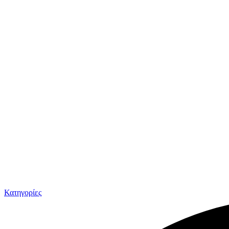
Κατηγορίες