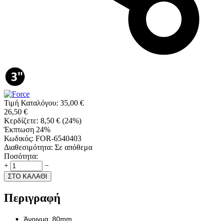
Τιμή Καταλόγου:
35,00
€
26,50
€
Κερδίζετε:
8,50
€
(
24
%)
Έκπτωση 24%
Κωδικός:
FOR-6540403
Διαθεσιμότητα:
Σε απόθεμα
Ποσότητα:
+
−
ΣΤΟ ΚΑΛΑΘΙ
Περιγραφή
Άνοιγμα 80mm