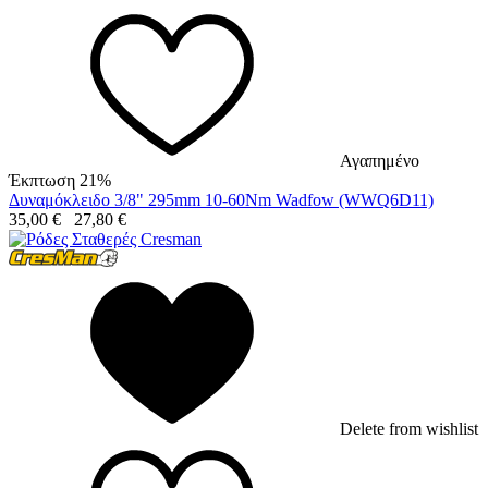
Αγαπημένο
Έκπτωση 21%
Δυναμόκλειδο 3/8" 295mm 10-60Nm Wadfow (WWQ6D11)
35,00
€
27,80
€
Delete from wishlist