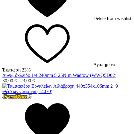
Delete from wishlist
Αγαπημένο
Έκπτωση 23%
Δυναμόκλειδο 1/4 240mm 5-25N-m Wadfow (WWQ5D02)
30,00
€
23,00
€