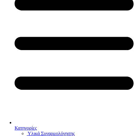
Κατηγορίες
Υλικά Συναρμολόγησης