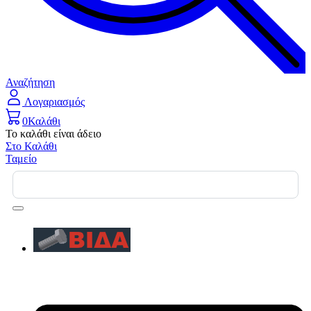
Αναζήτηση
Λογαριασμός
0
Καλάθι
Το καλάθι είναι άδειο
Στο Καλάθι
Ταμείο