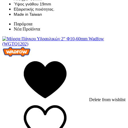
Ύψος γνάθου 19mm
Εξαιρετικής ποιότητας.
Made in Taiwan
Παρόμοια
Νέα Προϊόντα
Delete from wishlist