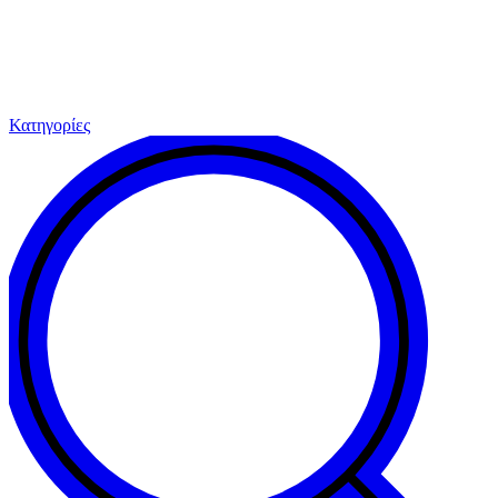
Κατηγορίες