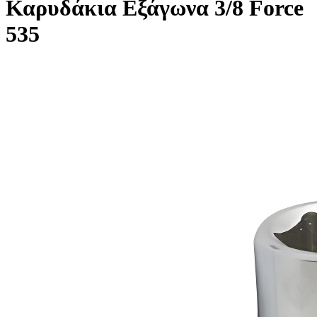
Καρυδάκια Εξάγωνα 3/8 Force
535