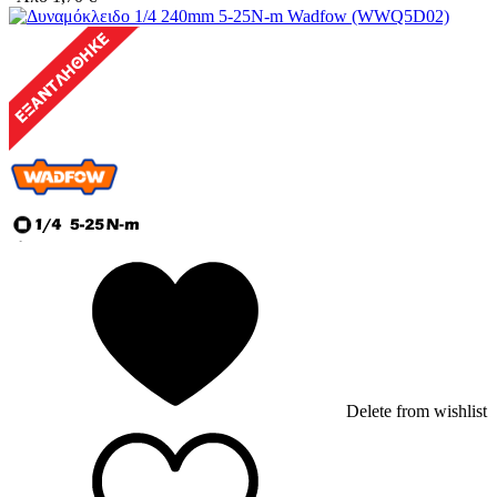
Delete from wishlist