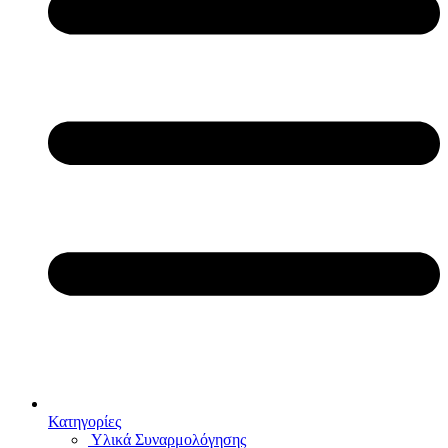
Κατηγορίες
Υλικά Συναρμολόγησης