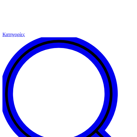
Κατηγορίες