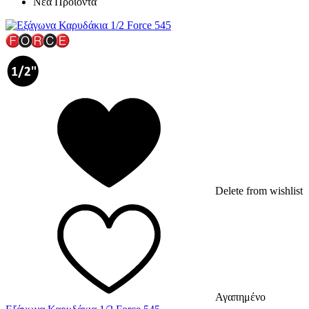
Νέα Προϊόντα
Delete from wishlist
Αγαπημένο