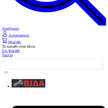
Αναζήτηση
Λογαριασμός
0
Καλάθι
Το καλάθι είναι άδειο
Στο Καλάθι
Ταμείο