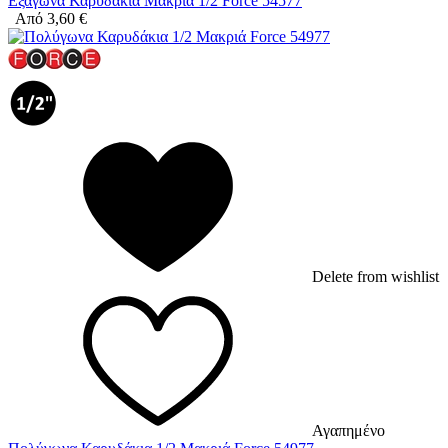
Εξάγωνα Καρυδάκια Μακριά 1/2 Force 54577
Από
3,60
€
Delete from wishlist
Αγαπημένο