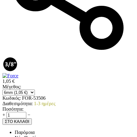
1,05
€
Μέγεθος:
Κωδικός:
FOR-53506
Διαθεσιμότητα:
1-3 ημέρες
Ποσότητα:
+
−
ΣΤΟ ΚΑΛΑΘΙ
Παρόμοια