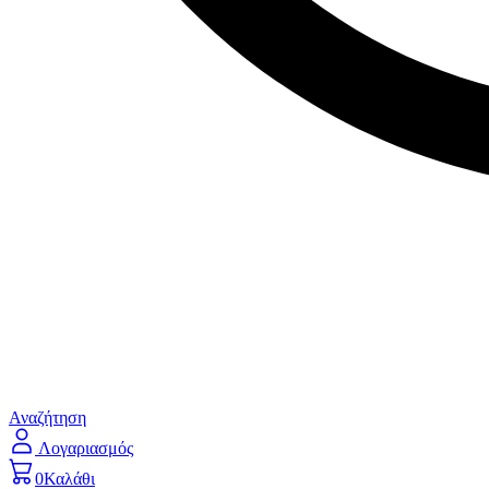
Αναζήτηση
Λογαριασμός
0
Καλάθι