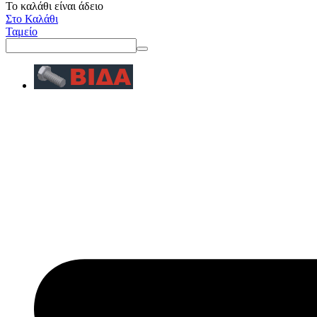
Το καλάθι είναι άδειο
Στο Καλάθι
Ταμείο