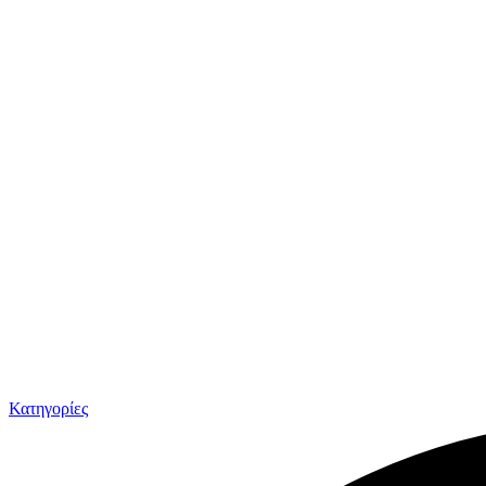
Κατηγορίες