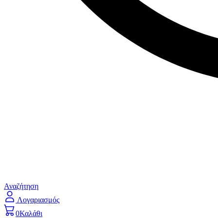
Αναζήτηση
Λογαριασμός
0
Καλάθι