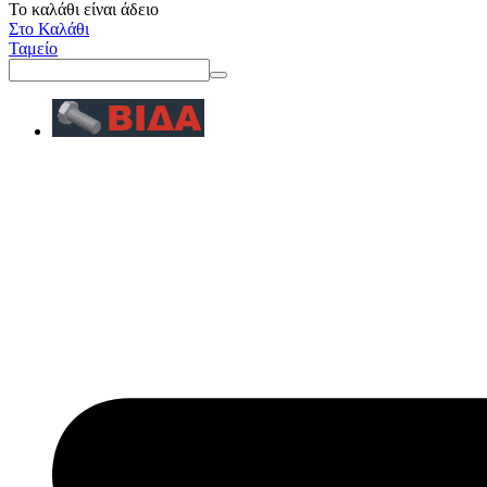
Το καλάθι είναι άδειο
Στο Καλάθι
Ταμείο