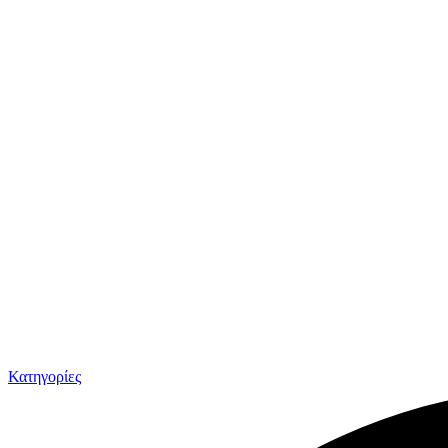
Κατηγορίες