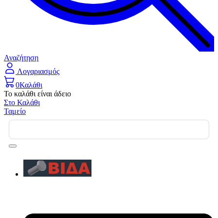
Αναζήτηση
Λογαριασμός
0
Καλάθι
Το καλάθι είναι άδειο
Στο Καλάθι
Ταμείο