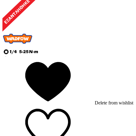
Delete from wishlist