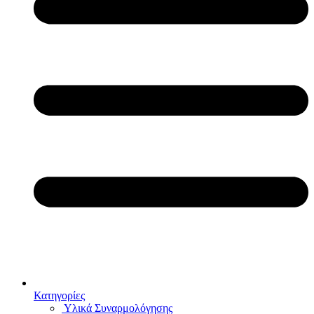
Κατηγορίες
Υλικά Συναρμολόγησης