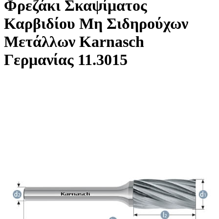
Φρεζάκι Σκαψίματος
Καρβιδίου Μη Σιδηρούχων
Μετάλλων Karnasch
Γερμανίας 11.3015