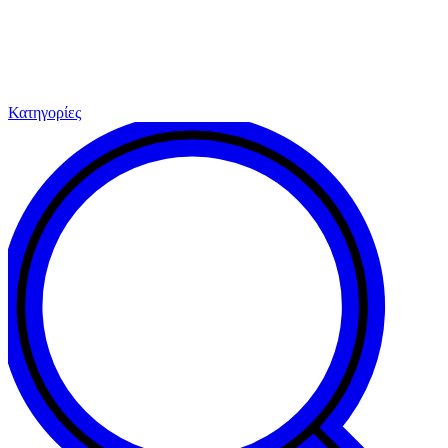
Κατηγορίες