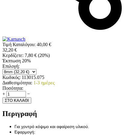
Τιμή Καταλόγου:
40,00
€
32,20
€
Κερδίζετε:
7,80
€
(
20
%)
Έκπτωση 20%
Επιλογή:
Κωδικός:
113015.075
Διαθεσιμότητα:
1-3 ημέρες
Ποσότητα:
+
−
ΣΤΟ ΚΑΛΑΘΙ
Περιγραφή
Για χοντρό κόψιμο και αφαίρεση υλικού.
Εφαρμογή: