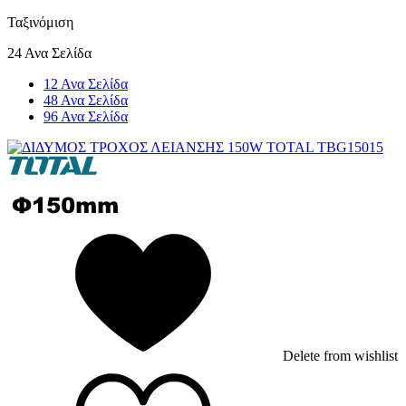
Ταξινόμιση
24 Ανα Σελίδα
12 Ανα Σελίδα
48 Ανα Σελίδα
96 Ανα Σελίδα
Delete from wishlist