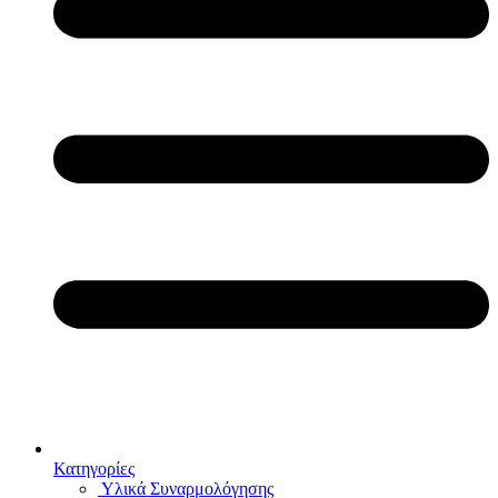
Κατηγορίες
Υλικά Συναρμολόγησης