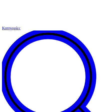
Κατηγορίες