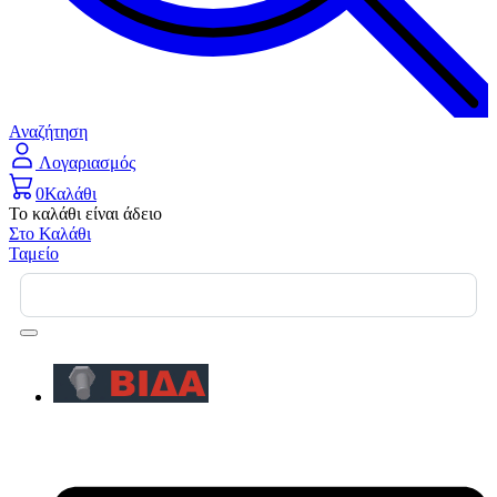
Αναζήτηση
Λογαριασμός
0
Καλάθι
Το καλάθι είναι άδειο
Στο Καλάθι
Ταμείο