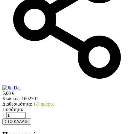
5,00
€
Κωδικός:
1602701
Διαθεσιμότητα:
1-3 ημέρες
Ποσότητα:
+
−
ΣΤΟ ΚΑΛΑΘΙ