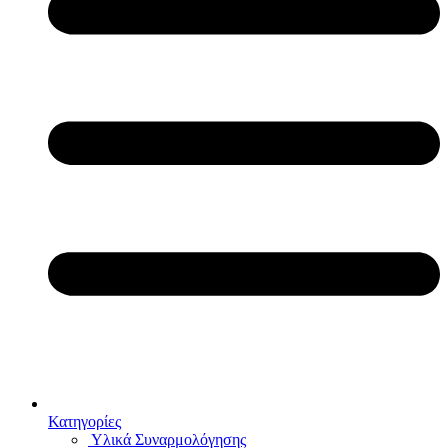
Κατηγορίες
Υλικά Συναρμολόγησης