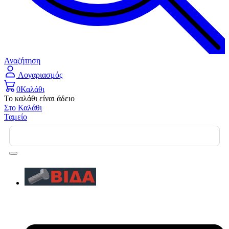
Αναζήτηση
Λογαριασμός
0
Καλάθι
Το καλάθι είναι άδειο
Στο Καλάθι
Ταμείο