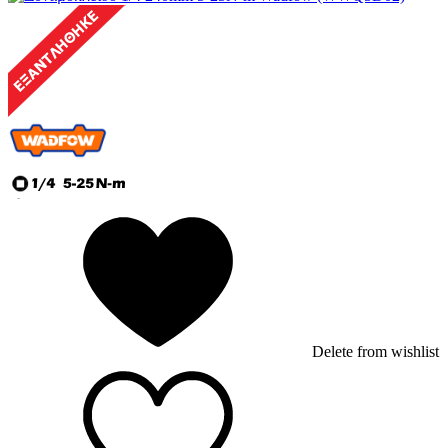
Delete from wishlist