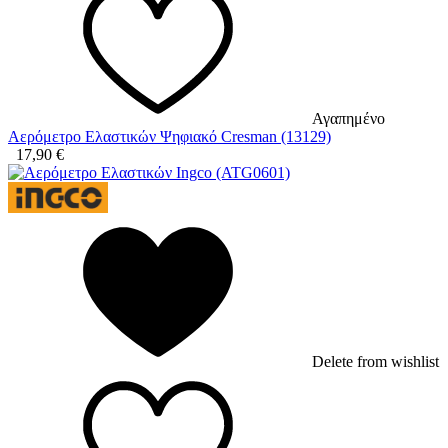
Αγαπημένο
Αερόμετρο Ελαστικών Ψηφιακό Cresman (13129)
17,90
€
Delete from wishlist