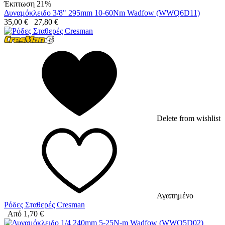
Έκπτωση 21%
Δυναμόκλειδο 3/8" 295mm 10-60Nm Wadfow (WWQ6D11)
35,00
€
27,80
€
Delete from wishlist
Αγαπημένο
Ρόδες Σταθερές Cresman
Από
1,70
€