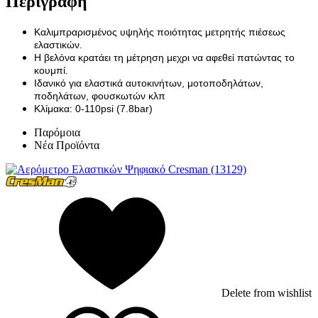
Περιγραφή
Καλιμπραρισμένος υψηλής ποιότητας μετρητής πιέσεως
ελαστικών.
Η βελόνα κρατάει τη μέτρηση μεχρι να αφεθεί πατώντας το
κουμπί.
Ιδανικό για ελαστικά αυτοκινήτων, μοτοποδηλάτων,
ποδηλάτων, φουσκωτών κλπ
Κλίμακα: 0-110psi (7.8bar)
Παρόμοια
Νέα Προϊόντα
Delete from wishlist