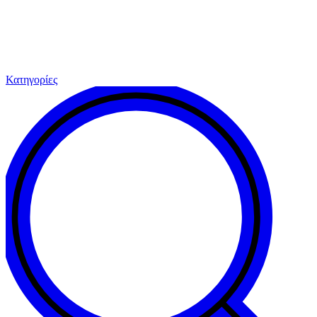
Κατηγορίες