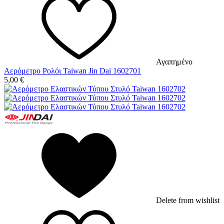
Αγαπημένο
Αερόμετρο Ρολόι Taiwan Jin Dai 1602701
5,00
€
Delete from wishlist