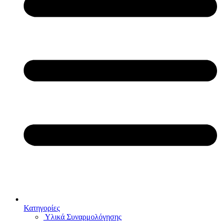
Κατηγορίες
Υλικά Συναρμολόγησης