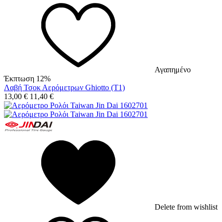
Αγαπημένο
Έκπτωση 12%
Λαβή Τσοκ Αερόμετρων Ghiotto (T1)
13,00
€
11,40
€
Delete from wishlist