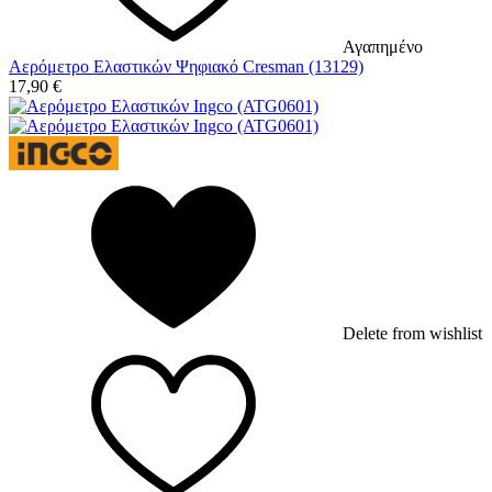
Αγαπημένο
Αερόμετρο Ελαστικών Ψηφιακό Cresman (13129)
17,90
€
Delete from wishlist