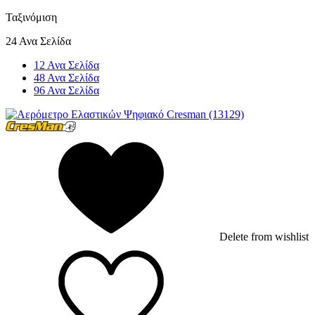
Ταξινόμιση
24 Ανα Σελίδα
12 Ανα Σελίδα
48 Ανα Σελίδα
96 Ανα Σελίδα
Delete from wishlist