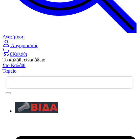
Αναζήτηση
Λογαριασμός
0
Καλάθι
Το καλάθι είναι άδειο
Στο Καλάθι
Ταμείο