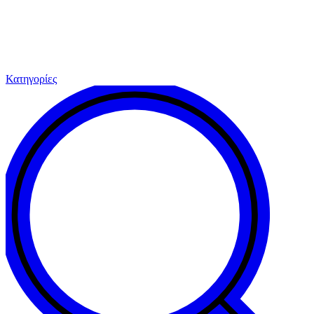
Κατηγορίες