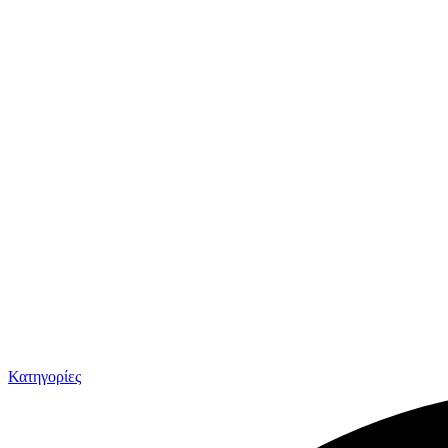
Κατηγορίες