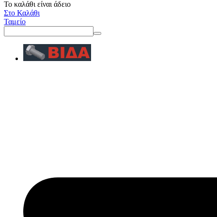
Το καλάθι είναι άδειο
Στο Καλάθι
Ταμείο