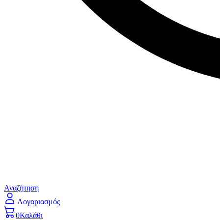
Αναζήτηση
Λογαριασμός
0
Καλάθι