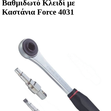
Βαθμιδωτό Κλειδί με
Καστάνια Force 4031