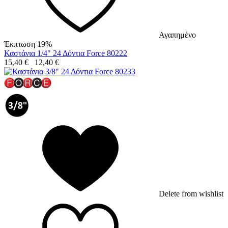
Αγαπημένο
Έκπτωση 19%
Καστάνια 1/4" 24 Δόντια Force 80222
15,40
€
12,40
€
Delete from wishlist