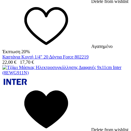
Delete from wishlist
Αγαπημένο
Έκπτωση 20%
Καστάνια Κοντή 1/4" 20 Δόντια Force 802219
22,00
€
17,70
€
Delete from wishlist