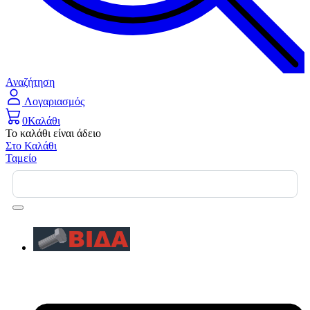
Αναζήτηση
Λογαριασμός
0
Καλάθι
Το καλάθι είναι άδειο
Στο Καλάθι
Ταμείο