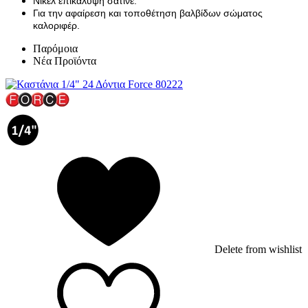
Νίκελ επικάλυψη σατινέ.
Για την αφαίρεση και τοποθέτηση βαλβίδων σώματος
καλοριφέρ.
Παρόμοια
Νέα Προϊόντα
Delete from wishlist