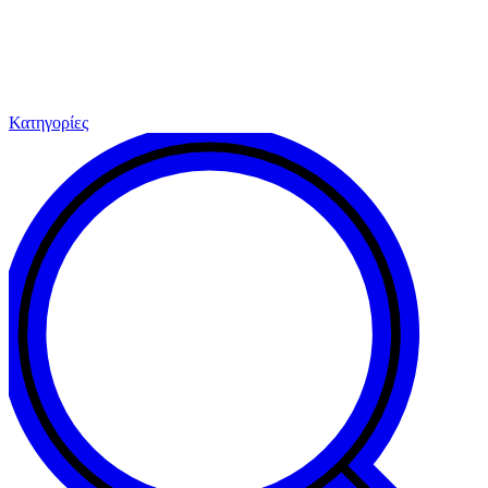
Κατηγορίες