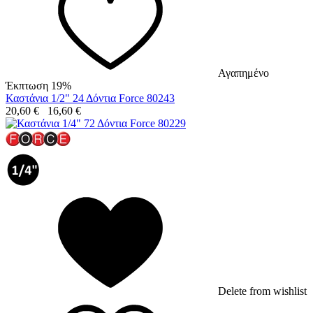
Αγαπημένο
Έκπτωση 19%
Καστάνια 1/2" 24 Δόντια Force 80243
20,60
€
16,60
€
Delete from wishlist