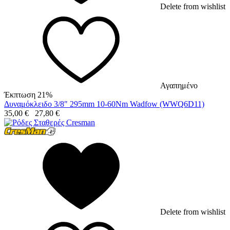
Delete from wishlist
Αγαπημένο
Έκπτωση 21%
Δυναμόκλειδο 3/8" 295mm 10-60Nm Wadfow (WWQ6D11)
35,00
€
27,80
€
Delete from wishlist