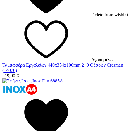
Delete from wishlist
Αγαπημένο
Ταμπακιέρα Εργαλείων 440x354x106mm 2+9 Θέσεων Cresman
(14070)
19,90
€