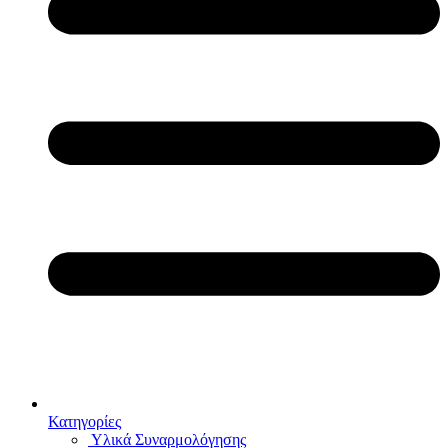
Κατηγορίες
Υλικά Συναρμολόγησης