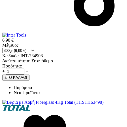
6,90
€
Μέγεθος:
Κωδικός:
INT-734908
Διαθεσιμότητα:
Σε απόθεμα
Ποσότητα:
+
−
ΣΤΟ ΚΑΛΑΘΙ
Παρόμοια
Νέα Προϊόντα