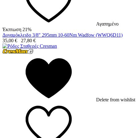
Αγαπημένο
Έκπτωση 21%
Δυναμόκλειδο 3/8" 295mm 10-60Nm Wadfow (WWQ6D11)
35,00
€
27,80
€
Delete from wishlist