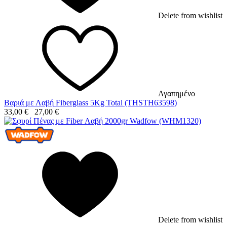
Delete from wishlist
Αγαπημένο
Βαριά με Λαβή Fiberglass 5Kg Total (THSTH63598)
33,00
€
27,00
€
Delete from wishlist