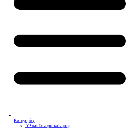
Κατηγορίες
Υλικά Συναρμολόγησης