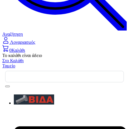
Αναζήτηση
Λογαριασμός
0
Καλάθι
Το καλάθι είναι άδειο
Στο Καλάθι
Ταμείο