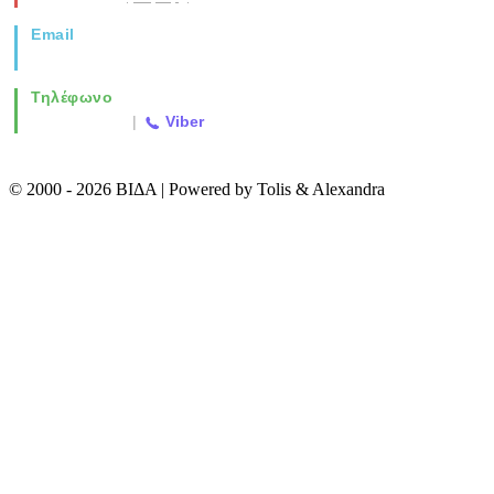
Email
info@vida.gr
Τηλέφωνο
2310 763500
|
Viber
© 2000 - 2026 ΒΙΔΑ | Powered by Tolis & Alexandra