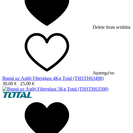
Delete from wishlist
Αγαπημένο
Βαριά με Λαβή Fiberglass 4Kg Total (THSTH63498)
30,00
€
25,00
€