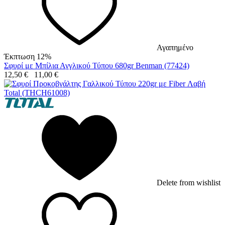
Αγαπημένο
Έκπτωση 12%
Σφυρί με Μπίλια Αγγλικού Τύπου 680gr Benman (77424)
12,50
€
11,00
€
Delete from wishlist