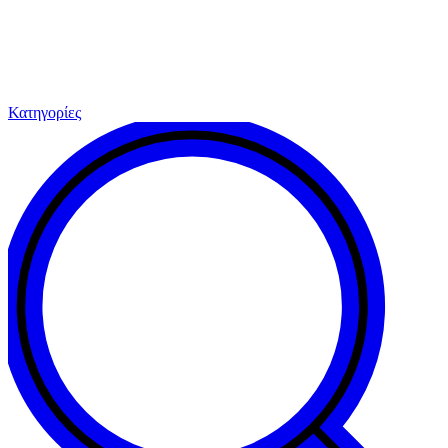
Κατηγορίες