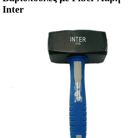
Inter