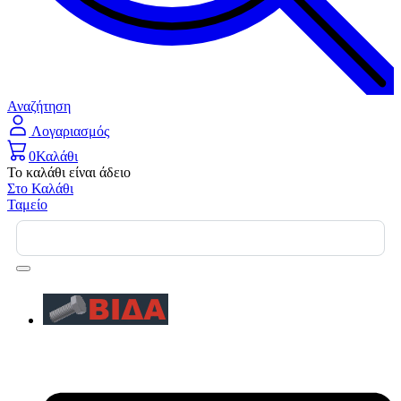
Αναζήτηση
Λογαριασμός
0
Καλάθι
Το καλάθι είναι άδειο
Στο Καλάθι
Ταμείο