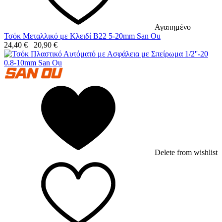
Αγαπημένο
Τσόκ Μεταλλικό με Κλειδί B22 5-20mm San Ou
24,40
€
20,90
€
Delete from wishlist