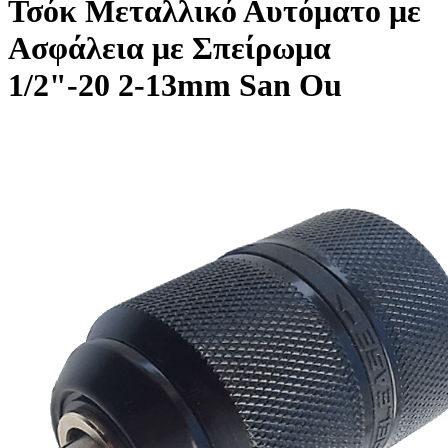
Τσόκ Μεταλλικό Αυτόματο με
Ασφάλεια με Σπείρωμα
1/2"-20 2-13mm San Ou