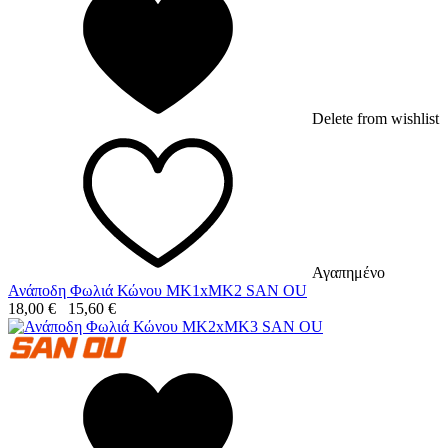
Delete from wishlist
Αγαπημένο
Ανάποδη Φωλιά Κώνου MK1xMK2 SAN OU
18,00
€
15,60
€