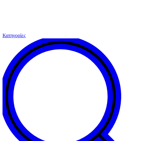
Κατηγορίες