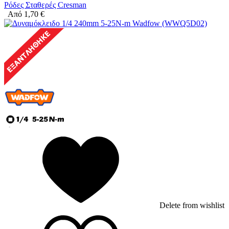
Ρόδες Σταθερές Cresman
Από
1,70
€
Delete from wishlist