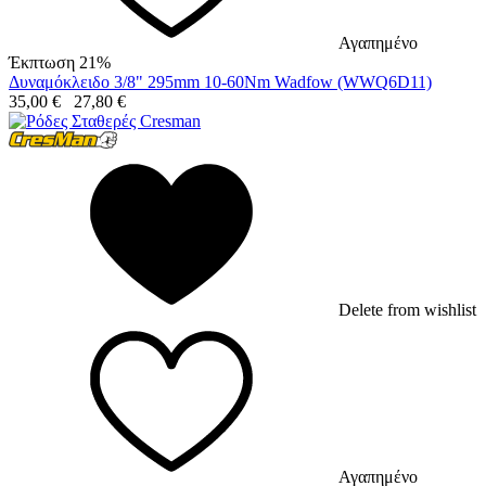
Αγαπημένο
Έκπτωση 21%
Δυναμόκλειδο 3/8" 295mm 10-60Nm Wadfow (WWQ6D11)
35,00
€
27,80
€
Delete from wishlist
Αγαπημένο