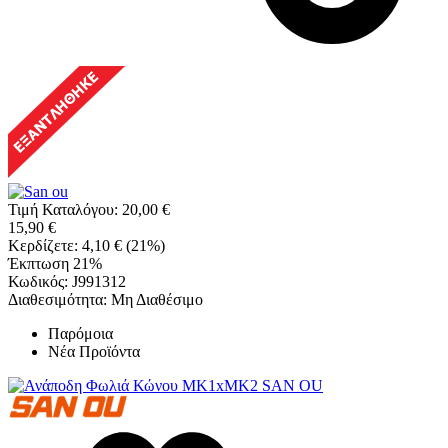
Τιμή Καταλόγου:
20,00
€
15,90
€
Κερδίζετε:
4,10
€
(
21
%)
Έκπτωση 21%
Κωδικός:
J991312
Διαθεσιμότητα:
Μη Διαθέσιμο
Παρόμοια
Νέα Προϊόντα