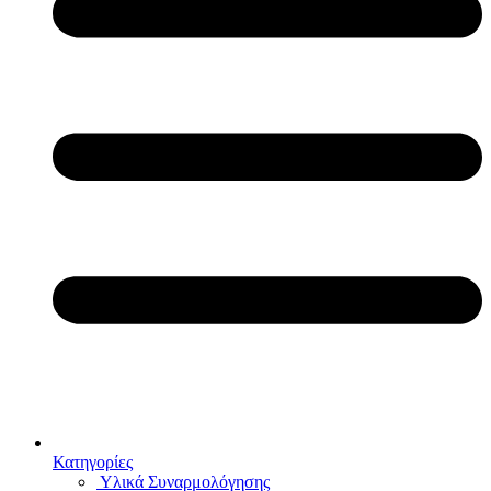
Κατηγορίες
Υλικά Συναρμολόγησης