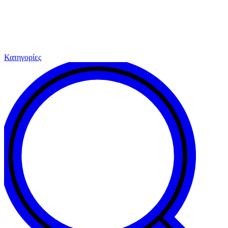
Κατηγορίες