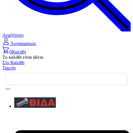
Αναζήτηση
Λογαριασμός
0
Καλάθι
Το καλάθι είναι άδειο
Στο Καλάθι
Ταμείο