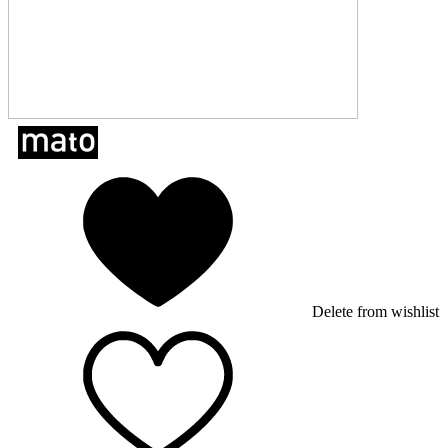
Delete from wishlist