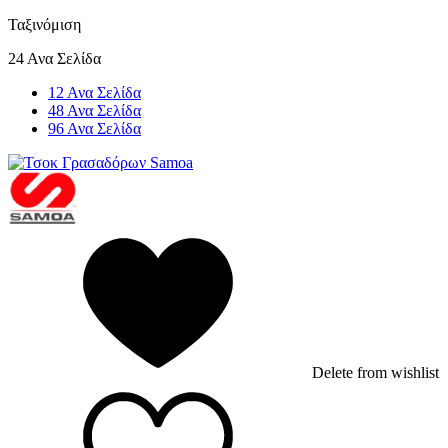
Ταξινόμιση
24 Ανα Σελίδα
12 Ανα Σελίδα
48 Ανα Σελίδα
96 Ανα Σελίδα
Delete from wishlist