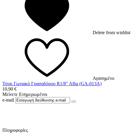
Delete from wishlist
Αγαπημένο
Τσοκ Γωνιακό Γρασαδόρου R1/8" Alba (GA-013A)
10,90
€
Μείνετε Ενημερωμένοι
e-mail
Ακολουθήστε μας στο Facebook
Πληροφορίες