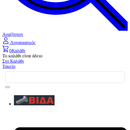
Αναζήτηση
Λογαριασμός
0
Καλάθι
Το καλάθι είναι άδειο
Στο Καλάθι
Ταμείο