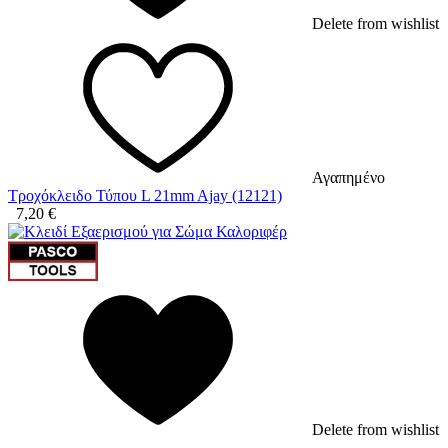
Delete from wishlist
Αγαπημένο
Τροχόκλειδο Τύπου L 21mm Ajay (12121)
7,20
€
Delete from wishlist