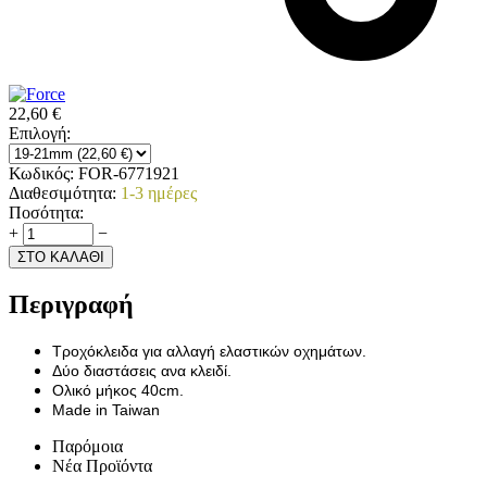
22,60
€
Επιλογή:
Κωδικός:
FOR-6771921
Διαθεσιμότητα:
1-3 ημέρες
Ποσότητα:
+
−
ΣΤΟ ΚΑΛΑΘΙ
Περιγραφή
Τροχόκλειδα για αλλαγή ελαστικών οχημάτων.
Δύο διαστάσεις ανα κλειδί.
Ολικό μήκος 40cm.
Made in Taiwan
Παρόμοια
Νέα Προϊόντα