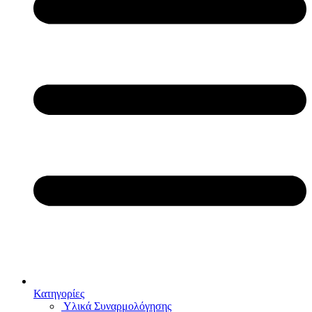
Κατηγορίες
Υλικά Συναρμολόγησης