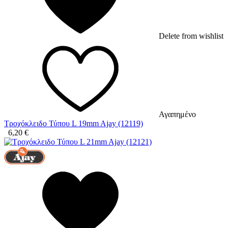
Delete from wishlist
Αγαπημένο
Τροχόκλειδο Τύπου L 19mm Ajay (12119)
6,20
€