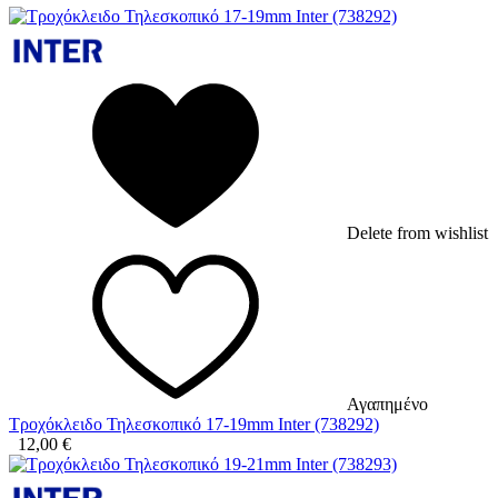
Delete from wishlist
Αγαπημένο
Τροχόκλειδο Τηλεσκοπικό 17-19mm Inter (738292)
12,00
€