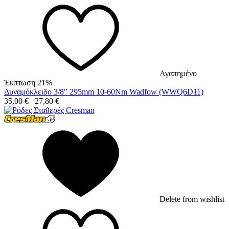
Αγαπημένο
Έκπτωση 21%
Δυναμόκλειδο 3/8" 295mm 10-60Nm Wadfow (WWQ6D11)
35,00
€
27,80
€
Delete from wishlist