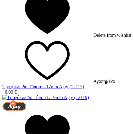
Delete from wishlist
Αγαπημένο
Τροχόκλειδο Τύπου L 17mm Ajay (12117)
6,00
€