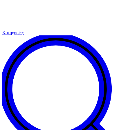
Κατηγορίες