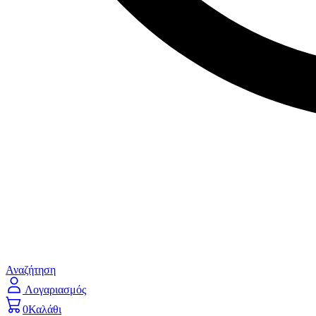
Αναζήτηση
Λογαριασμός
0
Καλάθι