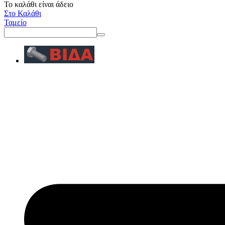
Το καλάθι είναι άδειο
Στο Καλάθι
Ταμείο