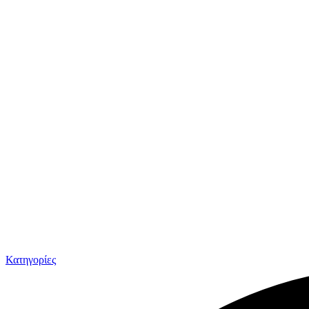
Κατηγορίες