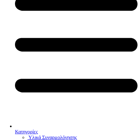
Κατηγορίες
Υλικά Συναρμολόγησης