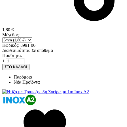
1,80
€
Μέγεθος:
Κωδικός:
8991-06
Διαθεσιμότητα:
Σε απόθεμα
Ποσότητα:
+
−
ΣΤΟ ΚΑΛΑΘΙ
Παρόμοια
Νέα Προϊόντα