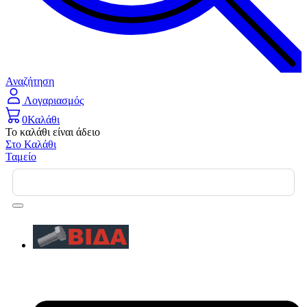
Αναζήτηση
Λογαριασμός
0
Καλάθι
Το καλάθι είναι άδειο
Στο Καλάθι
Ταμείο