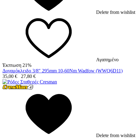
Delete from wishlist
Αγαπημένο
Έκπτωση 21%
Δυναμόκλειδο 3/8" 295mm 10-60Nm Wadfow (WWQ6D11)
35,00
€
27,80
€
Delete from wishlist