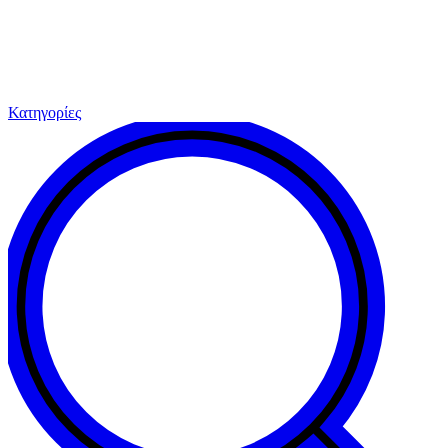
Κατηγορίες