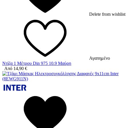
Delete from wishlist
Αγαπημένο
Ντίζα 1 Μέτρου Din 975 10.9 Μαύρη
Από
14,90
€