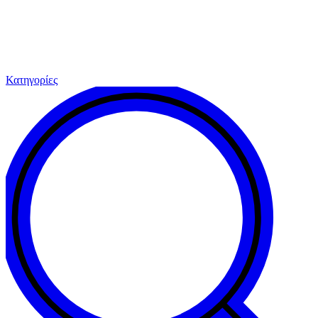
Κατηγορίες