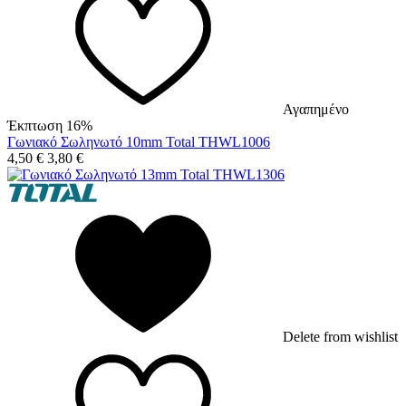
Αγαπημένο
Έκπτωση 16%
Γωνιακό Σωληνωτό 10mm Total THWL1006
4,50
€
3,80
€
Delete from wishlist