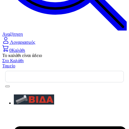
Αναζήτηση
Λογαριασμός
0
Καλάθι
Το καλάθι είναι άδειο
Στο Καλάθι
Ταμείο