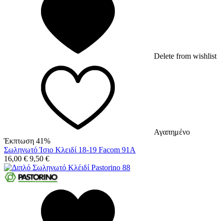
Delete from wishlist
Αγαπημένο
Έκπτωση 41%
Σωληνωτό Ίσιο Κλειδί 18-19 Facom 91A
16,00
€
9,50
€