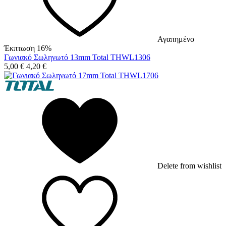
Αγαπημένο
Έκπτωση 16%
Γωνιακό Σωληνωτό 13mm Total THWL1306
5,00
€
4,20
€
Delete from wishlist