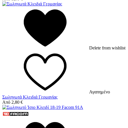
Delete from wishlist
Αγαπημένο
Σωληνωτά Κλειδιά Γερμανίας
Από
2,80
€