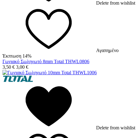
Delete from wishlist
Αγαπημένο
Έκπτωση 14%
Γωνιακό Σωληνωτό 8mm Total THWL0806
3,50
€
3,00
€
Delete from wishlist