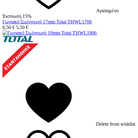
Αγαπημένο
Έκπτωση 15%
Γωνιακό Σωληνωτό 17mm Total THWL1706
6,50
€
5,50
€
Delete from wishlist