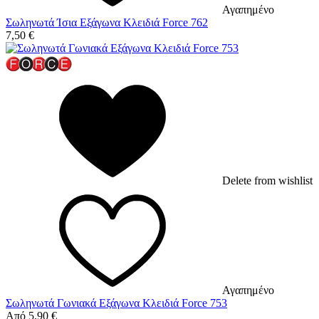
Αγαπημένο
Σωληνωτά Ίσια Εξάγωνα Κλειδιά Force 762
7,50
€
Delete from wishlist
Αγαπημένο
Σωληνωτά Γωνιακά Εξάγωνα Κλειδιά Force 753
Από
5,90
€