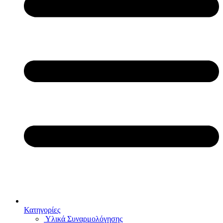
Κατηγορίες
Υλικά Συναρμολόγησης