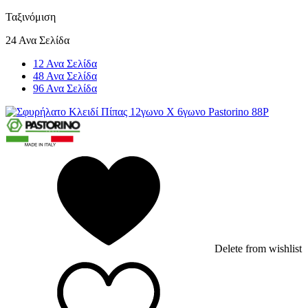
Ταξινόμιση
24 Ανα Σελίδα
12 Ανα Σελίδα
48 Ανα Σελίδα
96 Ανα Σελίδα
Delete from wishlist