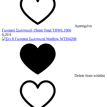
Αγαπημένο
Γωνιακό Σωληνωτό 19mm Total THWL1906
6,20
€
Delete from wishlist