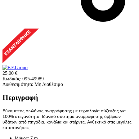
25,00
€
Κωδικός:
095-49989
Διαθεσιμότητα:
Μη Διαθέσιμο
Περιγραφή
Εύκαμπτος σωλήνας αναρρόφησης με τεχνολογία σύζευξης για
100% στεγανότητα.
Ιδανικό σύστημα αναρρόφησης όμβριων
υδάτων από πηγάδια, κανάλια και στέρνες.
Ανθεκτικό στις μεγάλες
καταπονήσεις.
Μήκος: 7 m