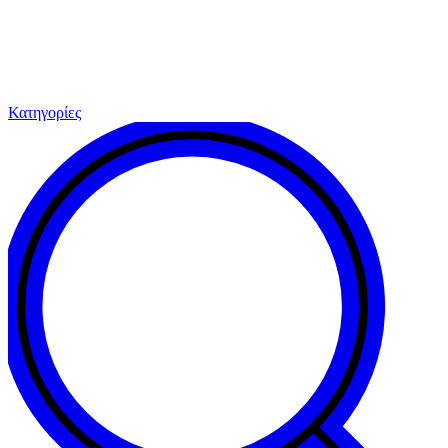
Κατηγορίες