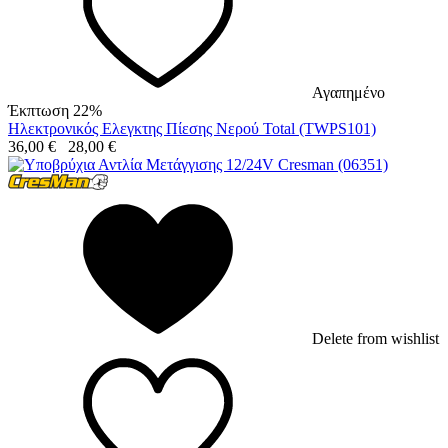
Αγαπημένο
Έκπτωση 22%
Ηλεκτρονικός Ελεγκτης Πίεσης Νερού Total (TWPS101)
36,00
€
28,00
€
Delete from wishlist