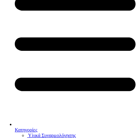
Κατηγορίες
Υλικά Συναρμολόγησης