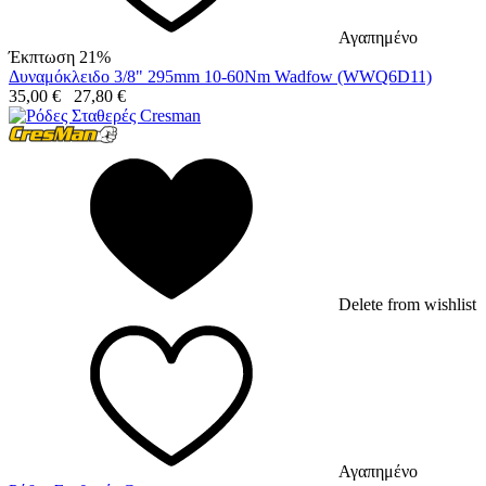
Αγαπημένο
Έκπτωση 21%
Δυναμόκλειδο 3/8" 295mm 10-60Nm Wadfow (WWQ6D11)
35,00
€
27,80
€
Delete from wishlist
Αγαπημένο