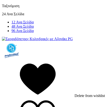
Ταξινόμιση
24 Ανα Σελίδα
12 Ανα Σελίδα
48 Ανα Σελίδα
96 Ανα Σελίδα
Delete from wishlist