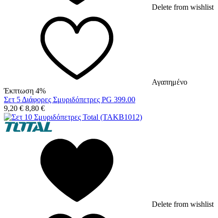
Delete from wishlist
Αγαπημένο
Έκπτωση 4%
Σετ 5 Διάφορες Σμυριδόπετρες PG 399.00
9,20
€
8,80
€
Delete from wishlist