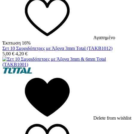
Αγαπημένο
Έκπτωση 16%
Σετ 10 Σμυριδόπετρες με Άξονα 3mm Total (TAKB1012)
5,00
€
4,20
€
Delete from wishlist