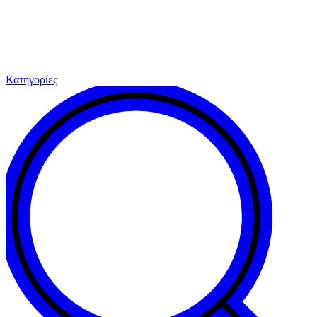
Κατηγορίες