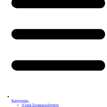
Κατηγορίες
Υλικά Συναρμολόγησης