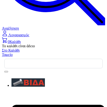
Αναζήτηση
Λογαριασμός
0
Καλάθι
Το καλάθι είναι άδειο
Στο Καλάθι
Ταμείο