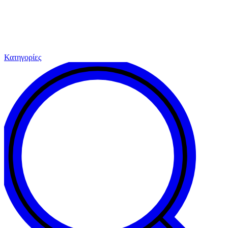
Κατηγορίες