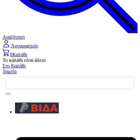
Αναζήτηση
Λογαριασμός
0
Καλάθι
Το καλάθι είναι άδειο
Στο Καλάθι
Ταμείο