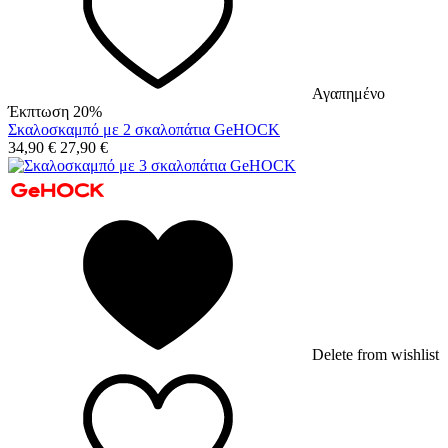
Αγαπημένο
Έκπτωση 20%
Σκαλοσκαμπό με 2 σκαλοπάτια GeHOCK
34,90
€
27,90
€
Delete from wishlist