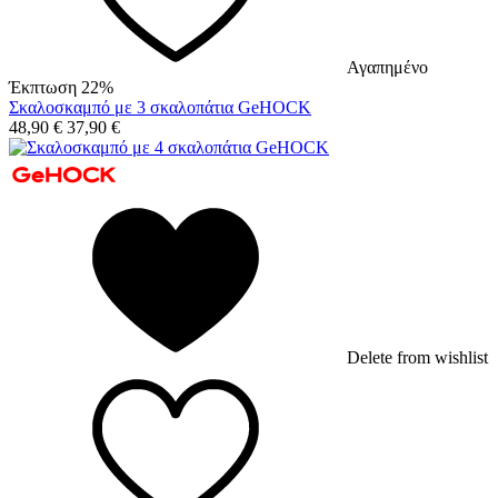
Αγαπημένο
Έκπτωση 22%
Σκαλοσκαμπό με 3 σκαλοπάτια GeHOCK
48,90
€
37,90
€
Delete from wishlist