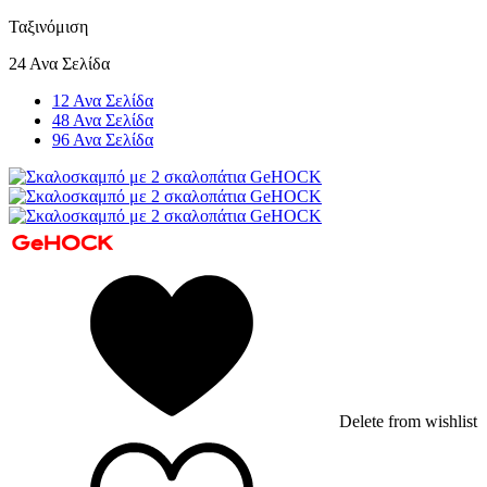
Ταξινόμιση
24 Ανα Σελίδα
12 Ανα Σελίδα
48 Ανα Σελίδα
96 Ανα Σελίδα
Delete from wishlist