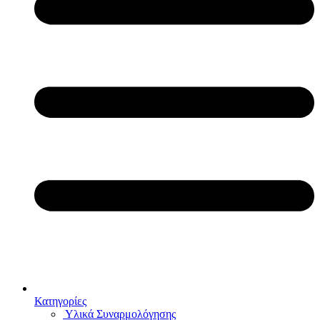
Κατηγορίες
Υλικά Συναρμολόγησης