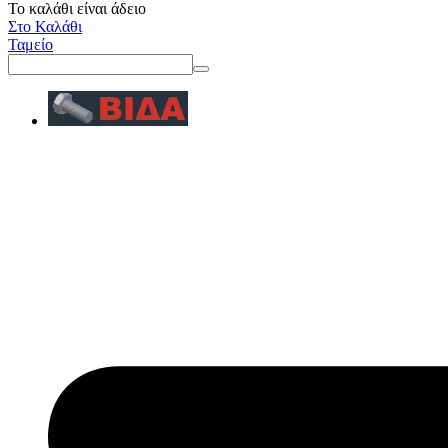
Το καλάθι είναι άδειο
Στο Καλάθι
Ταμείο