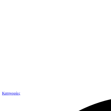
Κατηγορίες