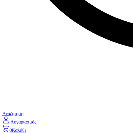
Αναζήτηση
Λογαριασμός
0
Καλάθι