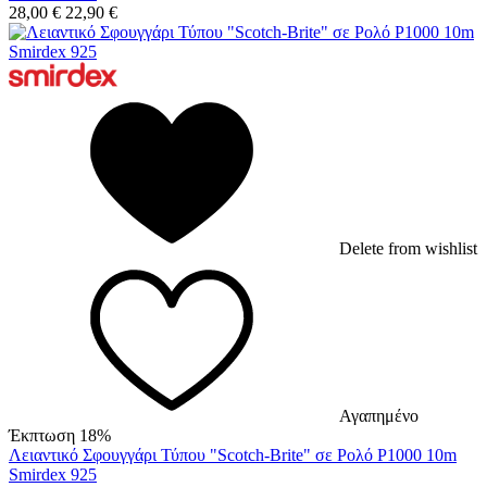
28,00
€
22,90
€
Delete from wishlist
Αγαπημένο
Έκπτωση 18%
Λειαντικό Σφουγγάρι Τύπου "Scotch-Brite" σε Ρολό P1000 10m
Smirdex 925