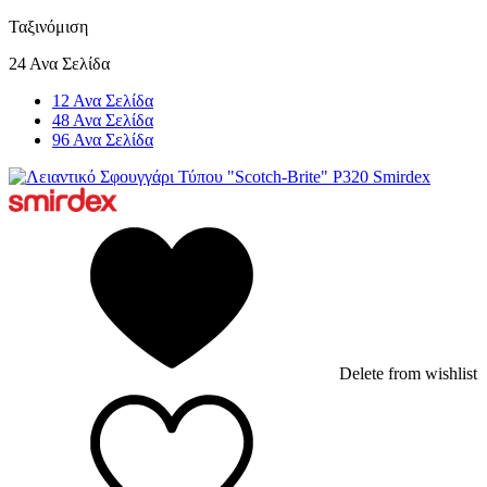
Ταξινόμιση
24 Ανα Σελίδα
12 Ανα Σελίδα
48 Ανα Σελίδα
96 Ανα Σελίδα
Delete from wishlist