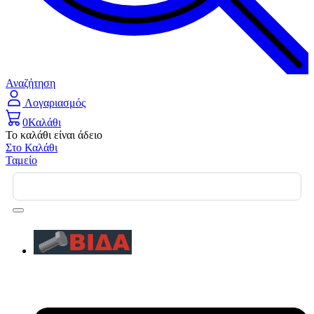
Αναζήτηση
Λογαριασμός
0
Καλάθι
Το καλάθι είναι άδειο
Στο Καλάθι
Ταμείο