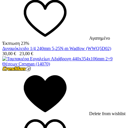
Αγαπημένο
Έκπτωση 23%
Δυναμόκλειδο 1/4 240mm 5-25N-m Wadfow (WWQ5D02)
30,00
€
23,00
€
Delete from wishlist