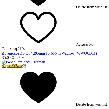
Delete from wishlist
Αγαπημένο
Έκπτωση 21%
Δυναμόκλειδο 3/8" 295mm 10-60Nm Wadfow (WWQ6D11)
35,00
€
27,80
€
Delete from wishlist