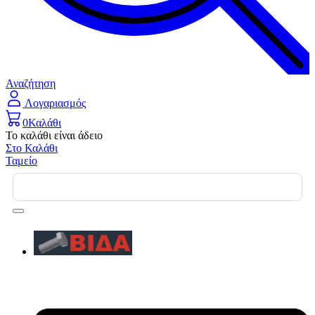
Αναζήτηση
Λογαριασμός
0
Καλάθι
Το καλάθι είναι άδειο
Στο Καλάθι
Ταμείο