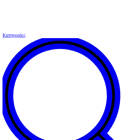
Κατηγορίες