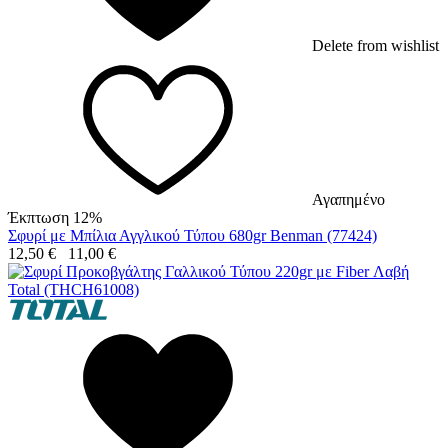
Delete from wishlist
Αγαπημένο
Έκπτωση 12%
Σφυρί με Μπίλια Αγγλικού Τύπου 680gr Benman (77424)
12,50
€
11,00
€