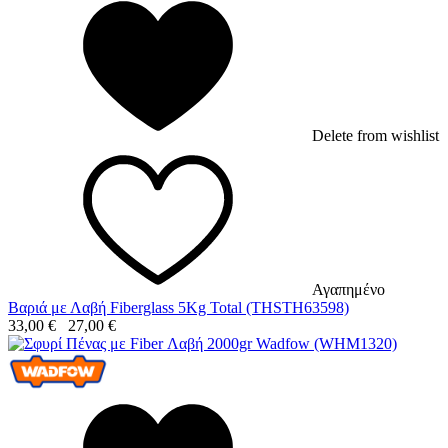
Delete from wishlist
Αγαπημένο
Βαριά με Λαβή Fiberglass 5Kg Total (THSTH63598)
33,00
€
27,00
€