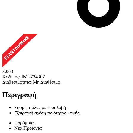
3,00
€
Κωδικός:
INT-734307
Διαθεσιμότητα:
Μη Διαθέσιμο
Περιγραφή
Σφυρί μπάλας με fiber λαβή.
Εξαιρετική σχέση ποιότητας - τιμής.
Παρόμοια
Νέα Προϊόντα