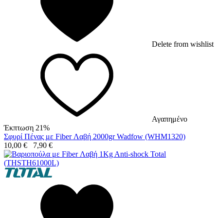
Delete from wishlist
Αγαπημένο
Έκπτωση 21%
Σφυρί Πένας με Fiber Λαβή 2000gr Wadfow (WHM1320)
10,00
€
7,90
€