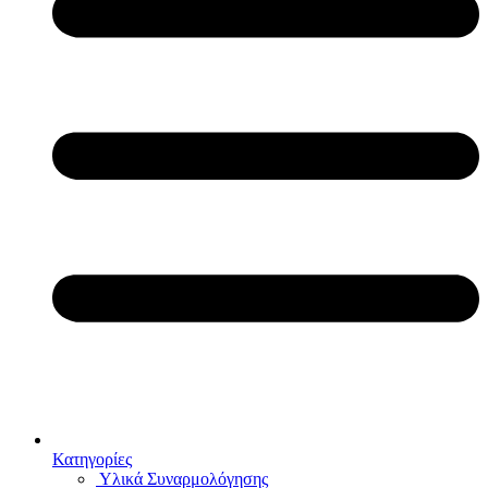
Κατηγορίες
Υλικά Συναρμολόγησης