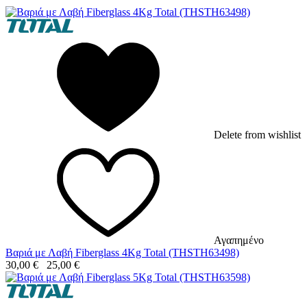
Delete from wishlist
Αγαπημένο
Βαριά με Λαβή Fiberglass 4Kg Total (THSTH63498)
30,00
€
25,00
€