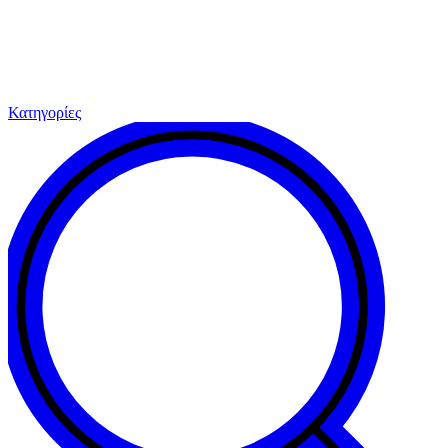
Κατηγορίες