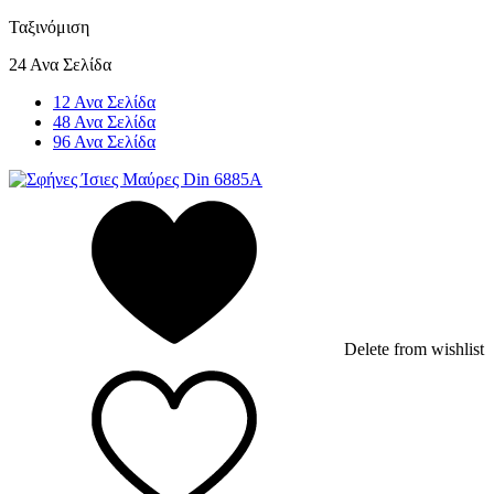
Ταξινόμιση
24 Ανα Σελίδα
12 Ανα Σελίδα
48 Ανα Σελίδα
96 Ανα Σελίδα
Delete from wishlist