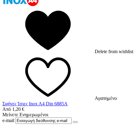
Delete from wishlist
Αγαπημένο
Σφήνες Ίσιες Inox A4 Din 6885A
Από
1,20
€
Μείνετε Ενημερωμένοι
e-mail
Ακολουθήστε μας στο Facebook