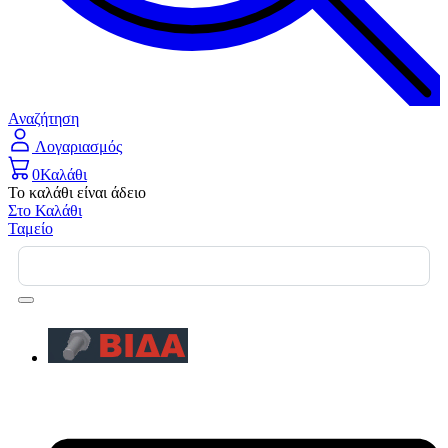
Αναζήτηση
Λογαριασμός
0
Καλάθι
Το καλάθι είναι άδειο
Στο Καλάθι
Ταμείο