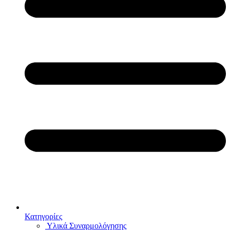
Κατηγορίες
Υλικά Συναρμολόγησης