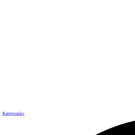
Κατηγορίες