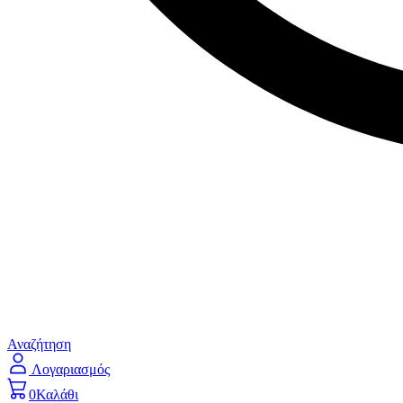
Αναζήτηση
Λογαριασμός
0
Καλάθι