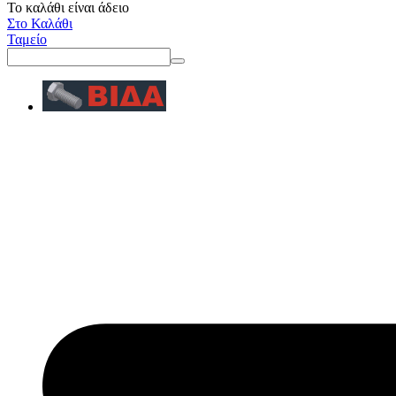
Το καλάθι είναι άδειο
Στο Καλάθι
Ταμείο