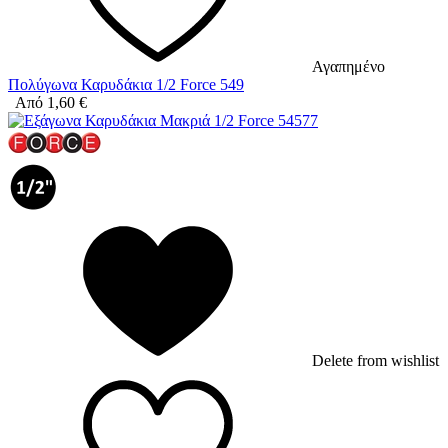
Αγαπημένο
Πολύγωνα Καρυδάκια 1/2 Force 549
Από
1,60
€
Delete from wishlist