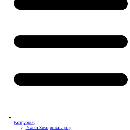
Κατηγορίες
Υλικά Συναρμολόγησης