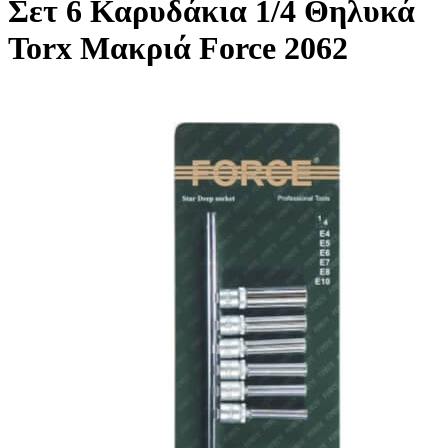
Σετ 6 Καρυδάκια 1/4 Θηλυκά
Torx Μακριά Force 2062