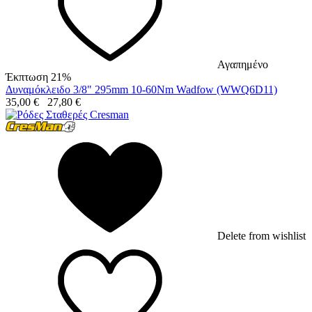
Αγαπημένο
Έκπτωση 21%
Δυναμόκλειδο 3/8" 295mm 10-60Nm Wadfow (WWQ6D11)
35,00
€
27,80
€
Delete from wishlist