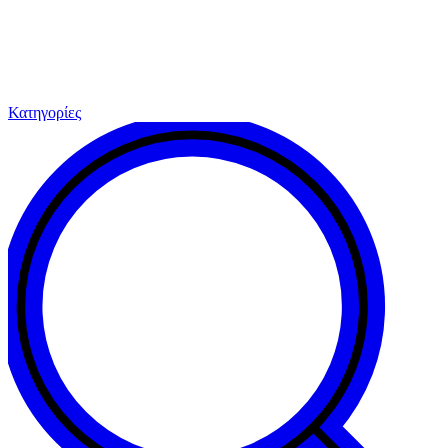
Κατηγορίες