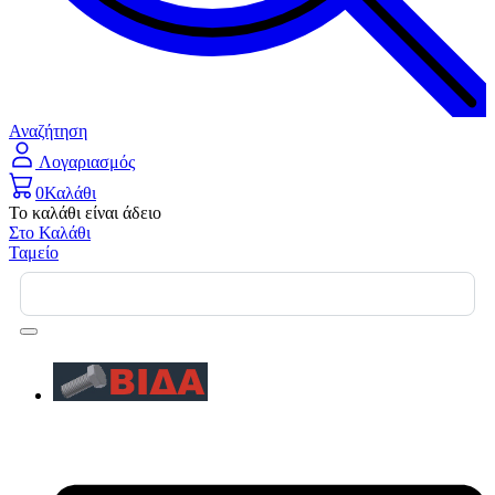
Αναζήτηση
Λογαριασμός
0
Καλάθι
Το καλάθι είναι άδειο
Στο Καλάθι
Ταμείο