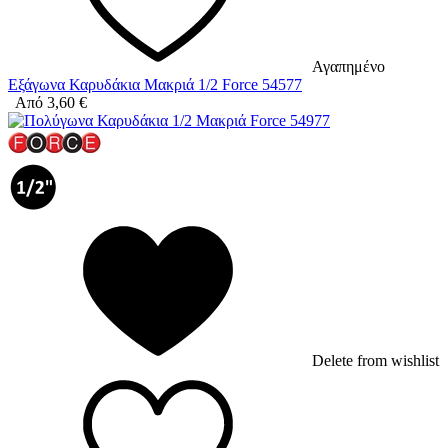
Αγαπημένο
Εξάγωνα Καρυδάκια Μακριά 1/2 Force 54577
Από
3,60
€
Delete from wishlist