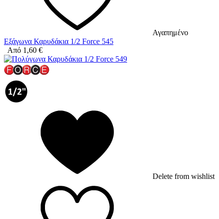
Αγαπημένο
Εξάγωνα Καρυδάκια 1/2 Force 545
Από
1,60
€
Delete from wishlist