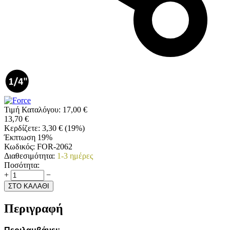
Τιμή Καταλόγου:
17,00
€
13,70
€
Κερδίζετε:
3,30
€
(
19
%)
Έκπτωση 19%
Κωδικός:
FOR-2062
Διαθεσιμότητα:
1-3 ημέρες
Ποσότητα:
+
−
ΣΤΟ ΚΑΛΑΘΙ
Περιγραφή