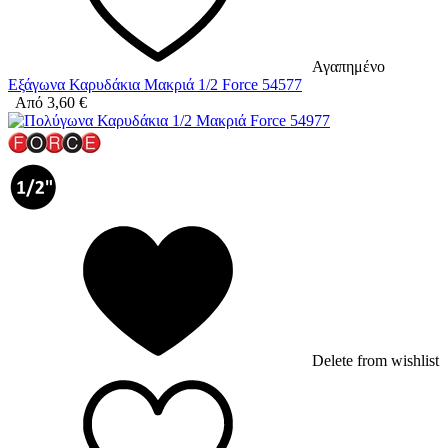
Αγαπημένο
Εξάγωνα Καρυδάκια Μακριά 1/2 Force 54577
Από
3,60
€
Delete from wishlist