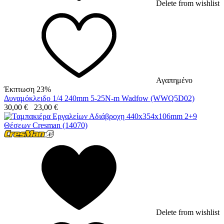
Delete from wishlist
Αγαπημένο
Έκπτωση 23%
Δυναμόκλειδο 1/4 240mm 5-25N-m Wadfow (WWQ5D02)
30,00
€
23,00
€
Delete from wishlist