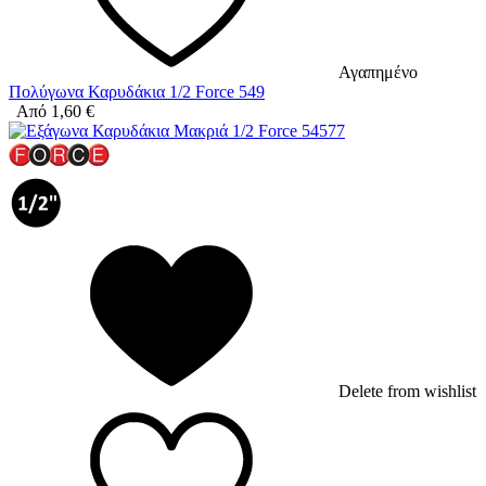
Αγαπημένο
Πολύγωνα Καρυδάκια 1/2 Force 549
Από
1,60
€
Delete from wishlist