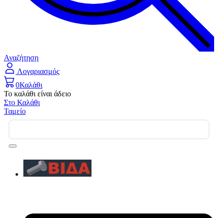
Αναζήτηση
Λογαριασμός
0
Καλάθι
Το καλάθι είναι άδειο
Στο Καλάθι
Ταμείο