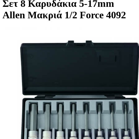
Σετ 8 Καρυδάκια 5-17mm
Allen Μακριά 1/2 Force 4092