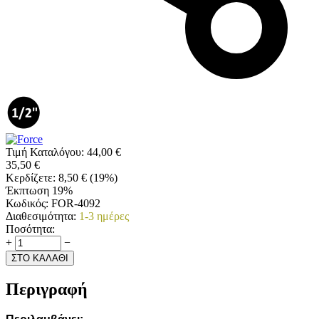
Τιμή Καταλόγου:
44,00
€
35,50
€
Κερδίζετε:
8,50
€
(
19
%)
Έκπτωση 19%
Κωδικός:
FOR-4092
Διαθεσιμότητα:
1-3 ημέρες
Ποσότητα:
+
−
ΣΤΟ ΚΑΛΑΘΙ
Περιγραφή