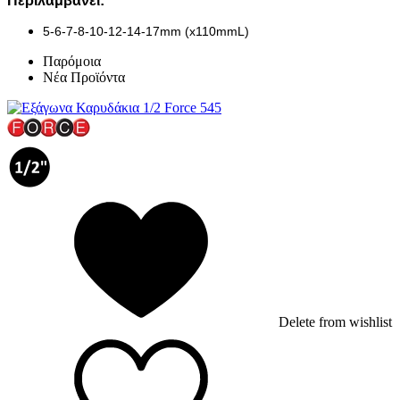
Περιλαμβάνει:
5-6-7-8-10-12-14-17mm (x110mmL)
Παρόμοια
Νέα Προϊόντα
Delete from wishlist