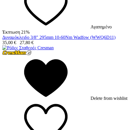
Αγαπημένο
Έκπτωση 21%
Δυναμόκλειδο 3/8" 295mm 10-60Nm Wadfow (WWQ6D11)
35,00
€
27,80
€
Delete from wishlist