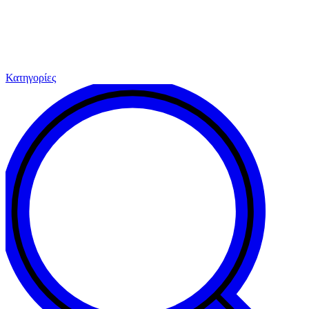
Κατηγορίες