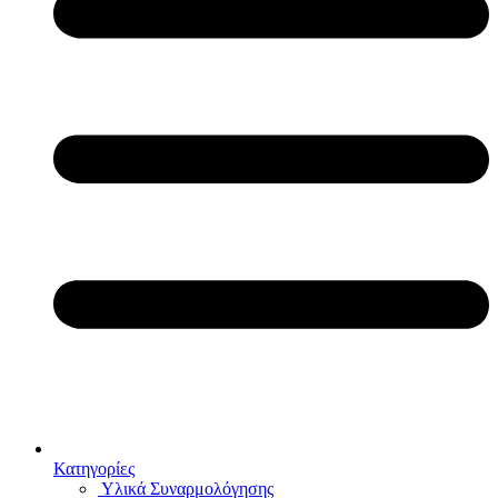
Κατηγορίες
Υλικά Συναρμολόγησης