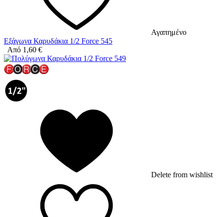
Αγαπημένο
Εξάγωνα Καρυδάκια 1/2 Force 545
Από
1,60
€
Delete from wishlist