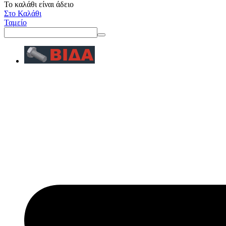
Το καλάθι είναι άδειο
Στο Καλάθι
Ταμείο