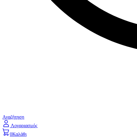
Αναζήτηση
Λογαριασμός
0
Καλάθι