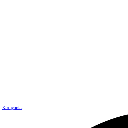
Κατηγορίες