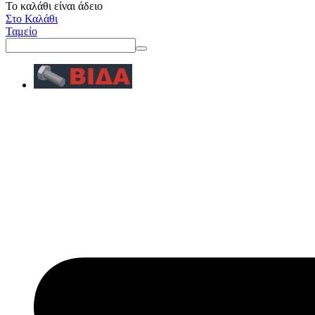
Το καλάθι είναι άδειο
Στο Καλάθι
Ταμείο