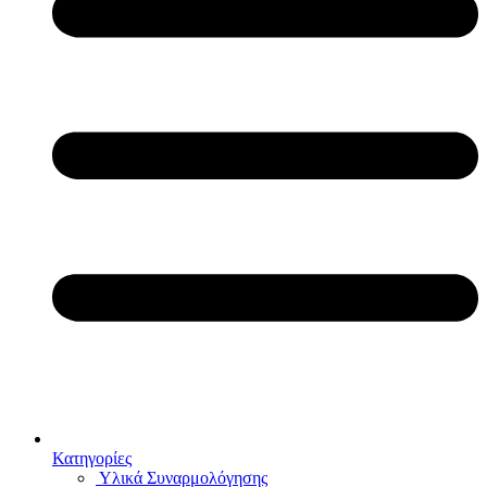
Κατηγορίες
Υλικά Συναρμολόγησης