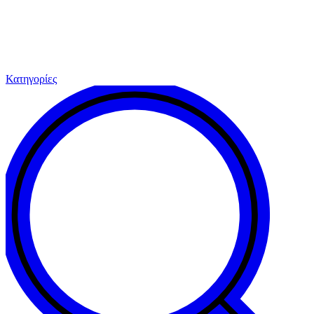
Κατηγορίες