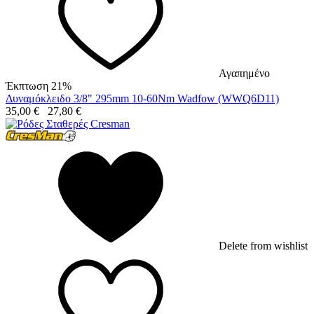
Αγαπημένο
Έκπτωση 21%
Δυναμόκλειδο 3/8" 295mm 10-60Nm Wadfow (WWQ6D11)
35,00
€
27,80
€
Delete from wishlist