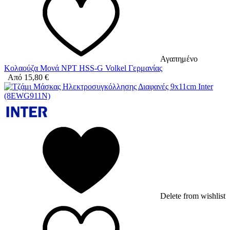
Αγαπημένο
Κολαούζα Μονά NPT HSS-G Volkel Γερμανίας
Από
15,80
€
Delete from wishlist