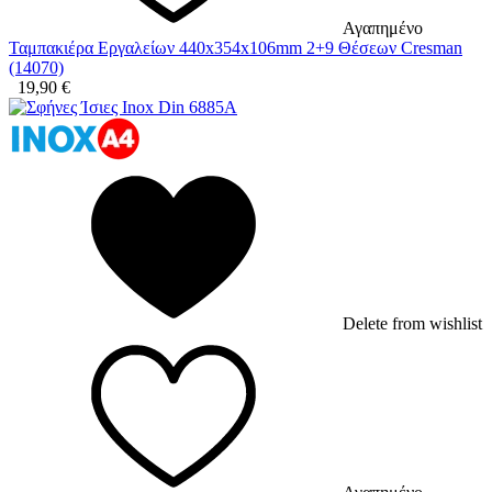
Αγαπημένο
Ταμπακιέρα Εργαλείων 440x354x106mm 2+9 Θέσεων Cresman
(14070)
19,90
€
Delete from wishlist