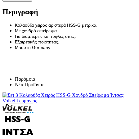
Περιγραφή
Κολαούζα χειρος αριστερά HSS-G μετρικά.
Με χονδρό σπείρωμα.
Για διαμπερείς και τυφλές οπές.
Εξαιρετικής ποιότητας.
Made in Germany.
Παρόμοια
Νέα Προϊόντα